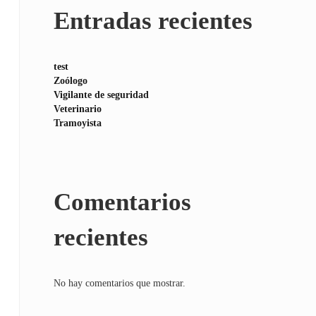
Entradas recientes
test
Zoólogo
Vigilante de seguridad
Veterinario
Tramoyista
Comentarios
recientes
No hay comentarios que mostrar.