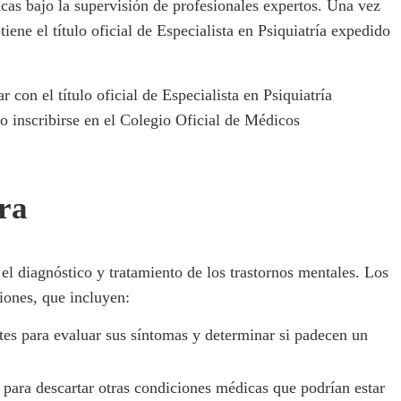
nicas bajo la supervisión de profesionales expertos. Una vez
tiene el título oficial de Especialista en Psiquiatría expedido
 con el título oficial de Especialista en Psiquiatría
o inscribirse en el Colegio Oficial de Médicos
tra
el diagnóstico y tratamiento de los trastornos mentales. Los
iones, que incluyen:
ntes para evaluar sus síntomas y determinar si padecen un
para descartar otras condiciones médicas que podrían estar