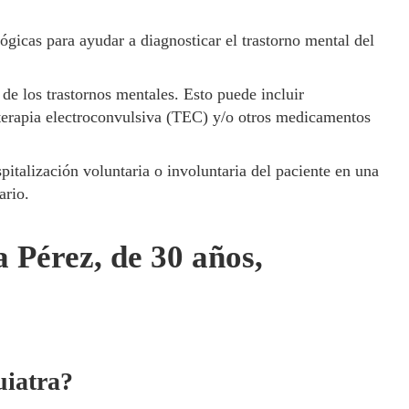
gicas para ayudar a diagnosticar el trastorno mental del
de los trastornos mentales. Esto puede incluir
 terapia electroconvulsiva (TEC) y/o otros medicamentos
pitalización voluntaria o involuntaria del paciente en una
ario.
 Pérez, de 30 años,
uiatra?