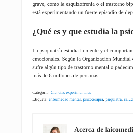
grave, como la esquizofrenia o el trastorno bi
está experimentando un fuerte episodio de dep
¿Qué es y que estudia la psi
La psiquiatría estudia la mente y el comporta
emocionales. Según la Organización Mundial 
sufre algún tipo de trastorno mental o padecim
más de 8 millones de personas.
Categoría:
Ciencias experimentales
Etiqueta:
enfermedad mental
,
psicoterapia
,
psiquiatra
,
salud
Acerca de
laicomedi