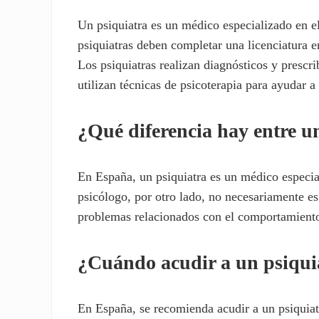
Un psiquiatra es un médico especializado en el
psiquiatras deben completar una licenciatura e
Los psiquiatras realizan diagnósticos y prescr
utilizan técnicas de psicoterapia para ayudar a
¿Qué diferencia hay entre u
En España, un psiquiatra es un médico especial
psicólogo, por otro lado, no necesariamente es
problemas relacionados con el comportamiento 
¿Cuándo acudir a un psiqui
En España, se recomienda acudir a un psiquiat