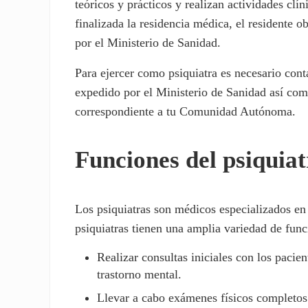
teóricos y prácticos y realizan actividades clí
finalizada la residencia médica, el residente ob
por el Ministerio de Sanidad.
Para ejercer como psiquiatra es necesario contar
expedido por el Ministerio de Sanidad así com
correspondiente a tu Comunidad Autónoma.
Funciones del psiquia
Los psiquiatras son médicos especializados en 
psiquiatras tienen una amplia variedad de func
Realizar consultas iniciales con los pacie
trastorno mental.
Llevar a cabo exámenes físicos completos 