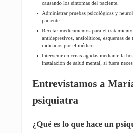
causando los síntomas del paciente.
Administrar pruebas psicológicas y neuroló
paciente.
Recetar medicamentos para el tratamiento 
antidepresivos, ansiolíticos, esquemas de
indicados por el médico.
lntervenir en crisis agudas mediante la hos
instalación de salud mental, si fuera neces
Entrevistamos a María
psiquiatra
¿Qué es lo que hace un psiq