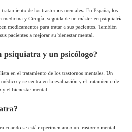
 tratamiento de los trastornos mentales. En España, los
n medicina y Cirugía, seguida de un máster en psiquiatría.
iben medicamentos para tratar a sus pacientes. También
 sus pacientes a mejorar su bienestar mental.
n psiquiatra y un psicólogo?
ista en el tratamiento de los trastornos mentales. Un
 médico y se centra en la evaluación y el tratamiento de
y el bienestar mental.
atra?
ra cuando se está experimentando un trastorno mental