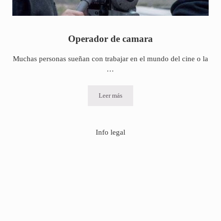
Operador de camara
Muchas personas sueñan con trabajar en el mundo del cine o la
…
Leer más
Operador de camara
Info legal