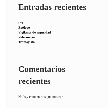
Entradas recientes
test
Zoólogo
Vigilante de seguridad
Veterinario
Tramoyista
Comentarios
recientes
No hay comentarios que mostrar.