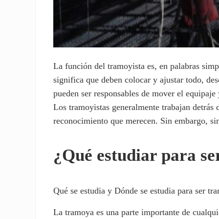
La función del tramoyista es, en palabras simp
significa que deben colocar y ajustar todo, de
pueden ser responsables de mover el equipaje y
Los tramoyistas generalmente trabajan detrás 
reconocimiento que merecen. Sin embargo, sin 
¿Qué estudiar para se
Qué se estudia y Dónde se estudia para ser tr
La tramoya es una parte importante de cualqui