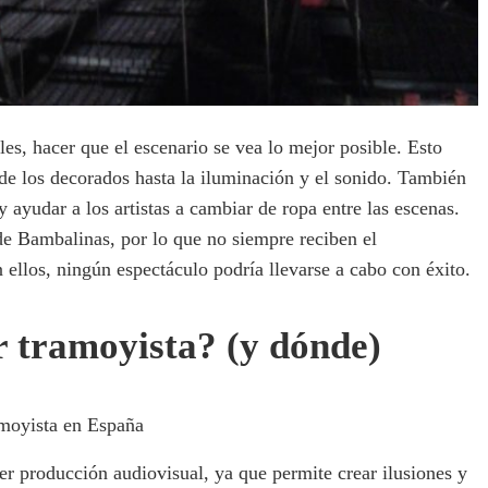
les, hacer que el escenario se vea lo mejor posible. Esto
sde los decorados hasta la iluminación y el sonido. También
 ayudar a los artistas a cambiar de ropa entre las escenas.
de Bambalinas, por lo que no siempre reciben el
ellos, ningún espectáculo podría llevarse a cabo con éxito.
r tramoyista? (y dónde)
amoyista en España
er producción audiovisual, ya que permite crear ilusiones y