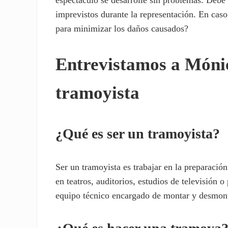
imprevistos durante la representación. En cas
para minimizar los daños causados?
Entrevistamos a Mónic
tramoyista
¿Qué es ser un tramoyista?
Ser un tramoyista es trabajar en la preparació
en teatros, auditorios, estudios de televisión 
equipo técnico encargado de montar y desmonta