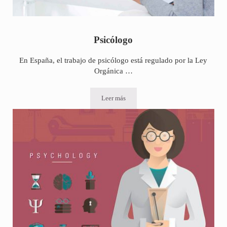
Psicólogo
En España, el trabajo de psicólogo está regulado por la Ley
Orgánica …
Leer más
Psicólogo