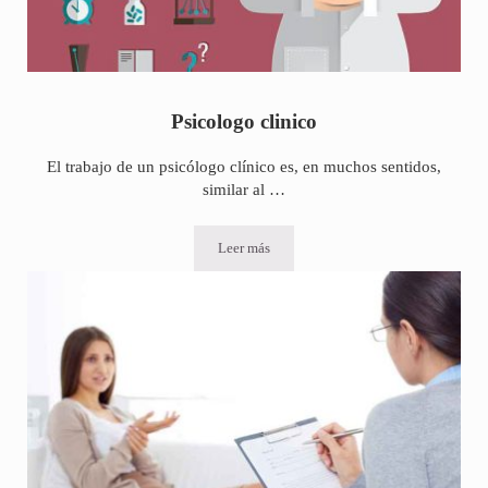
Psicologo clinico
El trabajo de un psicólogo clínico es, en muchos sentidos,
similar al …
Leer más
Psicologo clinico