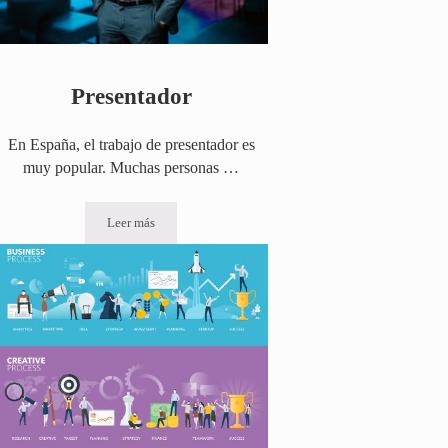
Presentador
En España, el trabajo de presentador es
muy popular. Muchas personas …
Leer más
Presentador