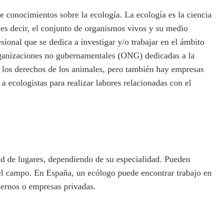
ne conocimientos sobre la ecología. La ecología es la ciencia
 es decir, el conjunto de organismos vivos y su medio
sional que se dedica a investigar y/o trabajar en el ámbito
organizaciones no gubernamentales (ONG) dedicadas a la
 los derechos de los animales, pero también hay empresas
 a ecologistas para realizar labores relacionadas con el
d de lugares, dependiendo de su especialidad. Pueden
n el campo. En España, un ecólogo puede encontrar trabajo en
biernos o empresas privadas.