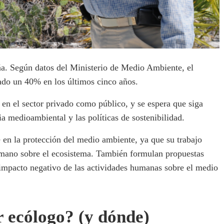
ña. Según datos del Ministerio de Medio Ambiente, el
do un 40% en los últimos cinco años.
en el sector privado como público, y se espera que siga
a medioambiental y las políticas de sostenibilidad.
en la protección del medio ambiente, ya que su trabajo
humano sobre el ecosistema. También formulan propuestas
l impacto negativo de las actividades humanas sobre el medio
r ecólogo? (y dónde)