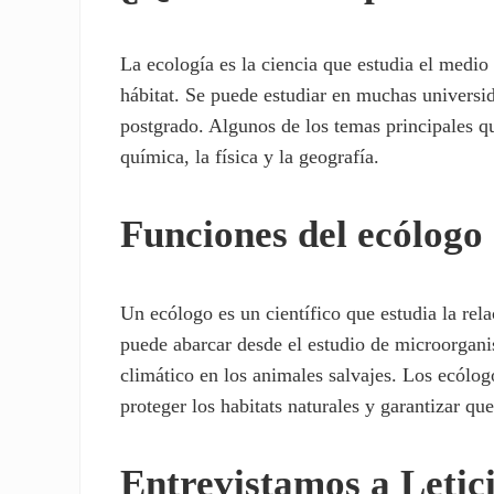
La ecología es la ciencia que estudia el medio
hábitat. Se puede estudiar en muchas universi
postgrado. Algunos de los temas principales que
química, la física y la geografía.
Funciones del ecólogo
Un ecólogo es un científico que estudia la rel
puede abarcar desde el estudio de microorgan
climático en los animales salvajes. Los ecólo
proteger los habitats naturales y garantizar q
Entrevistamos a Letic