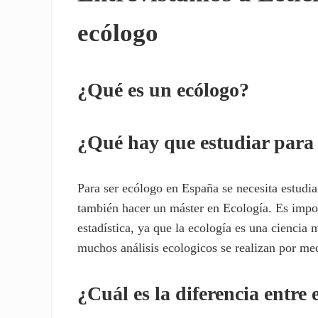
ecólogo
¿Qué es un ecólogo?
¿Qué hay que estudiar para 
Para ser ecólogo en España se necesita estudia
también hacer un máster en Ecología. Es impo
estadística, ya que la ecología es una ciencia
muchos análisis ecologicos se realizan por me
¿Cuál es la diferencia entre 