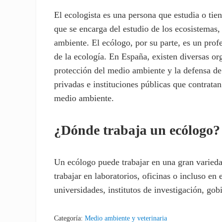
El ecologista es una persona que estudia o tie
que se encarga del estudio de los ecosistemas,
ambiente. El ecólogo, por su parte, es un profe
de la ecología. En España, existen diversas 
protección del medio ambiente y la defensa de
privadas e instituciones públicas que contratan
medio ambiente.
¿Dónde trabaja un ecólogo?
Un ecólogo puede trabajar en una gran varieda
trabajar en laboratorios, oficinas o incluso e
universidades, institutos de investigación, go
Categoría:
Medio ambiente y veterinaria