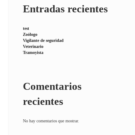
Entradas recientes
test
Zoólogo
Vigilante de seguridad
Veterinario
Tramoyista
Comentarios
recientes
No hay comentarios que mostrar.