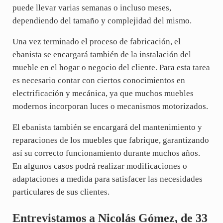
puede llevar varias semanas o incluso meses,
dependiendo del tamaño y complejidad del mismo.
Una vez terminado el proceso de fabricación, el
ebanista se encargará también de la instalación del
mueble en el hogar o negocio del cliente. Para esta tarea
es necesario contar con ciertos conocimientos en
electrificación y mecánica, ya que muchos muebles
modernos incorporan luces o mecanismos motorizados.
El ebanista también se encargará del mantenimiento y
reparaciones de los muebles que fabrique, garantizando
así su correcto funcionamiento durante muchos años.
En algunos casos podrá realizar modificaciones o
adaptaciones a medida para satisfacer las necesidades
particulares de sus clientes.
Entrevistamos a Nicolás Gómez, de 33