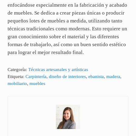
enfocándose especialmente en la fabricación y acabado
de muebles. Se dedica a crear piezas únicas o producir
pequeños lotes de muebles a medida, utilizando tanto
técnicas tradicionales como modernas. Esto requiere un
gran conocimiento sobre el material y las diferentes
formas de trabajarlo, así como un buen sentido estético
para lograr el mejor resultado final.
Categoría:
Técnicas artesanales y artísticas
Etiqueta:
Carpintería
,
diseño de interiores
,
ebanista
,
madera
,
mobiliario
,
muebles