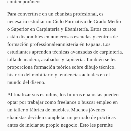
contemporáneos.
Para convertirse en un ebanista profesional, es
necesario estudiar un Ciclo Formativo de Grado Medio
o Superior en Carpintería y Ebanistería. Estos cursos
están disponibles en numerosas escuelas y centros de
formación professionaleannisteria én España. Los
estudiantes aprenden técnicas avanzadas de carpintería,
talla de madera, acabados y tapicería. También se les
proporciona formación teórica sobre dibujo técnico,
historia del mobiliario y tendencias actuales en el
mundo del diseño.
Al finalizar sus estudios, los futuros ebanistas pueden
optar por trabajar como freelance o buscar empleo en
un taller o fábrica de muebles. Muchos jóvenes
ebanistas deciden completar un periodo de prácticas
antes de iniciar su propio negocio. Esto les permite