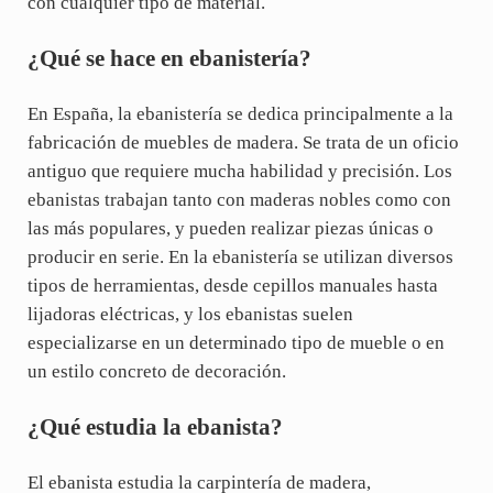
con cualquier tipo de material.
¿Qué se hace en ebanistería?
En España, la ebanistería se dedica principalmente a la
fabricación de muebles de madera. Se trata de un oficio
antiguo que requiere mucha habilidad y precisión. Los
ebanistas trabajan tanto con maderas nobles como con
las más populares, y pueden realizar piezas únicas o
producir en serie. En la ebanistería se utilizan diversos
tipos de herramientas, desde cepillos manuales hasta
lijadoras eléctricas, y los ebanistas suelen
especializarse en un determinado tipo de mueble o en
un estilo concreto de decoración.
¿Qué estudia la ebanista?
El ebanista estudia la carpintería de madera,