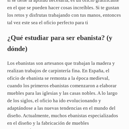
si se tiene la aptitud necesaria, es un oficio gratificante
en el que se pueden hacer cosas increíbles. Si te gustan
los retos y disfrutas trabajando con tus manos, entonces
tal vez este sea el oficio perfecto para ti
¿Qué estudiar para ser ebanista? (y
dónde)
Los ebanistas son artesanos que trabajan la madera y
realizan trabajos de carpintería fina. En España, el
oficio de ebanista se remonta a la época medieval,
cuando los primeros ebanistas comenzaron a elaborar
muebles para las iglesias y las casas nobles. A lo largo
de los siglos, el oficio ha ido evolucionando y
adaptándose a las nuevas tendencias en el mundo del
diseño. Actualmente, muchos ebanistas especializados
en el diseño y la fabricación de muebles