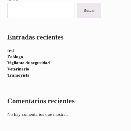
Sidebar
Buscar
Entradas recientes
test
Zoólogo
Vigilante de seguridad
Veterinario
Tramoyista
Comentarios recientes
No hay comentarios que mostrar.