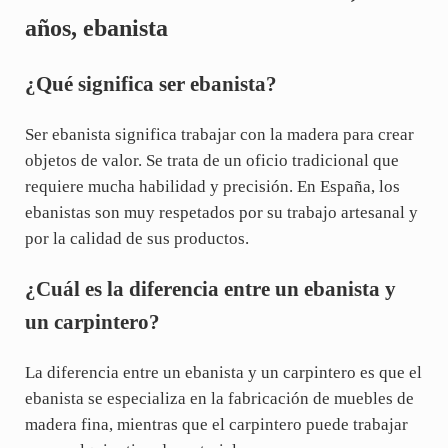
años, ebanista
¿Qué significa ser ebanista?
Ser ebanista significa trabajar con la madera para crear
objetos de valor. Se trata de un oficio tradicional que
requiere mucha habilidad y precisión. En España, los
ebanistas son muy respetados por su trabajo artesanal y
por la calidad de sus productos.
¿Cuál es la diferencia entre un ebanista y
un carpintero?
La diferencia entre un ebanista y un carpintero es que el
ebanista se especializa en la fabricación de muebles de
madera fina, mientras que el carpintero puede trabajar