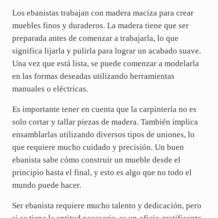
Los ebanistas trabajan con madera maciza para crear
muebles finos y duraderos. La madera tiene que ser
preparada antes de comenzar a trabajarla, lo que
significa lijarla y pulirla para lograr un acabado suave.
Una vez que está lista, se puede comenzar a modelarla
en las formas deseadas utilizando herramientas
manuales o eléctricas.
Es importante tener en cuenta que la carpintería no es
solo cortar y tallar piezas de madera. También implica
ensamblarlas utilizando diversos tipos de uniones, lo
que requiere mucho cuidado y precisión. Un buen
ebanista sabe cómo construir un mueble desde el
principio hasta el final, y esto es algo que no todo el
mundo puede hacer.
Ser ebanista requiere mucho talento y dedicación, pero