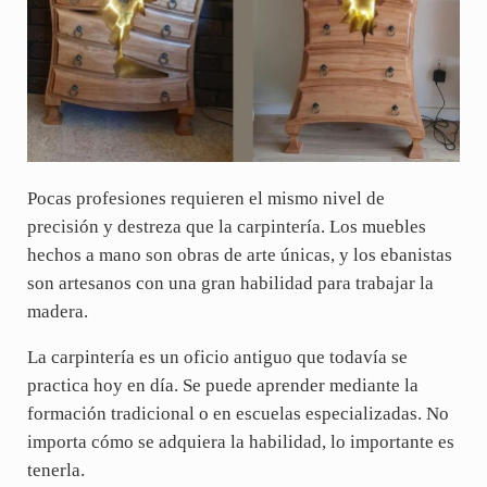
Pocas profesiones requieren el mismo nivel de
precisión y destreza que la carpintería. Los muebles
hechos a mano son obras de arte únicas, y los ebanistas
son artesanos con una gran habilidad para trabajar la
madera.
La carpintería es un oficio antiguo que todavía se
practica hoy en día. Se puede aprender mediante la
formación tradicional o en escuelas especializadas. No
importa cómo se adquiera la habilidad, lo importante es
tenerla.