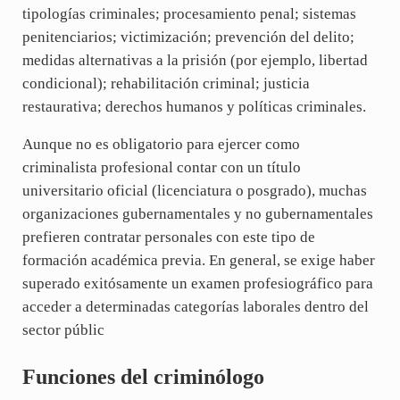
tipologías criminales; procesamiento penal; sistemas
penitenciarios; victimización; prevención del delito;
medidas alternativas a la prisión (por ejemplo, libertad
condicional); rehabilitación criminal; justicia
restaurativa; derechos humanos y políticas criminales.
Aunque no es obligatorio para ejercer como
criminalista profesional contar con un título
universitario oficial (licenciatura o posgrado), muchas
organizaciones gubernamentales y no gubernamentales
prefieren contratar personales con este tipo de
formación académica previa. En general, se exige haber
superado exitósamente un examen profesiográfico para
acceder a determinadas categorías laborales dentro del
sector públic
Funciones del criminólogo