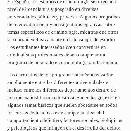
En España, los estudios de criminología se ofrecen a
nivel de licenciatura y posgrado en diversas
universidades públicas y privadas. Algunos programas
de licenciatura incluyen asignaturas optativas sobre
temas específicos de criminología, mientras que otros
se centran exclusivamente en este campo de estudio.
Los estudiantes interesados ??en convertirse en
criminalistas profesionales deben completar un
programa de posgrado en criminología o relacionado.
Los currículos de los programas académicos varían
ampliamente entre las diferentes universidades e
incluso entre los diferentes departamentos dentro de
una misma institución educativa. Sin embargo, existen
algunos temas básicos que suelen abordarse en todos
los cursos dedicados a este campo: análisis del
comportamiento delictivo; factores sociales, biológicos
y psicológicos que influyen en el desarrollo del delito;