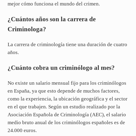
mejor cómo funciona el mundo del crimen.
¿Cuántos años son la carrera de
Criminologa?
La carrera de criminologí­a tiene una duración de cuatro
años.
¿Cuánto cobra un criminólogo al mes?
No existe un salario mensual fijo para los criminólogos
en España, ya que esto depende de muchos factores,
como la experiencia, la ubicación geográfica y el sector
en el que trabajen. Según un estudio realizado por la
Asociación Española de Criminología (AEC), el salario
medio bruto anual de los criminólogos españoles es de
24.000 euros.