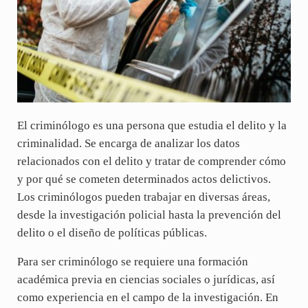
El criminólogo es una persona que estudia el delito y la
criminalidad. Se encarga de analizar los datos
relacionados con el delito y tratar de comprender cómo
y por qué se cometen determinados actos delictivos.
Los criminólogos pueden trabajar en diversas áreas,
desde la investigación policial hasta la prevención del
delito o el diseño de políticas públicas.
Para ser criminólogo se requiere una formación
académica previa en ciencias sociales o jurídicas, así
como experiencia en el campo de la investigación. En