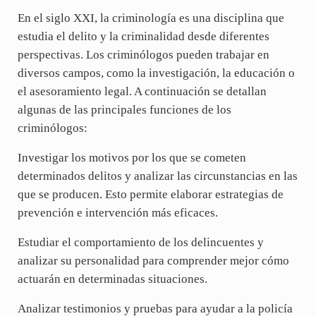
En el siglo XXI, la criminología es una disciplina que
estudia el delito y la criminalidad desde diferentes
perspectivas. Los criminólogos pueden trabajar en
diversos campos, como la investigación, la educación o
el asesoramiento legal. A continuación se detallan
algunas de las principales funciones de los
criminólogos:
Investigar los motivos por los que se cometen
determinados delitos y analizar las circunstancias en las
que se producen. Esto permite elaborar estrategias de
prevención e intervención más eficaces.
Estudiar el comportamiento de los delincuentes y
analizar su personalidad para comprender mejor cómo
actuarán en determinadas situaciones.
Analizar testimonios y pruebas para ayudar a la policía