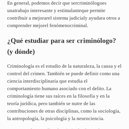
En general, podemos decir que sercriminólogoes
unatrabajo interesante y estimulanteque permite
contribuir a mejorarel sistema judicialy ayudara otros a
comprender mejorel fenómenocriminal.
¿Qué estudiar para ser criminólogo?
(y dónde)
Criminología es el estudio de la naturaleza, la causa y el
control del crimen. También se puede definir como una
ciencia interdisciplinaria que estudia el
comportamiento humano asociado con el delito. La
criminología tiene sus raíces en la filosofía y en la
teoría jurídica, pero también se nutre de las
contribuciones de otras disciplinas, como la sociología,
la antropología, la psicología y la neurociencia.