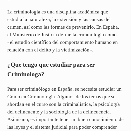
La criminología es una disciplina académica que
estudia la naturaleza, la extensión y las causas del
crimen, así como las formas de prevenirlo. En España,
el Ministerio de Justicia define la criminología como
«el estudio científico del comportamiento humano en
relación con el delito y la victimización».
¿Que tengo que estudiar para ser
Criminologa?
Para ser criminólogo en España, se necesita estudiar un
Grado en Criminologí­a. Algunos de los temas que se
abordan en el curso son la criminalística, la psicologí­a
del delincuente y la sociologí­a de la delincuencia.
Asimismo, es importante tener un buen conocimiento de
las leyes y el sistema judicial para poder comprender