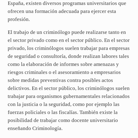
España, existen diversos programas universitarios que
ofrecen una formación adecuada para ejercer esta
profesión.
El trabajo de un criminólogo puede realizarse tanto en
el sector privado como en el sector público. En el sector
privado, los criminólogos suelen trabajar para empresas
de seguridad o consultoría, donde realizan labores tales
como la elaboración de informes sobre amenazas y
riesgos criminales o el asesoramiento a empresarios
sobre medidas preventivas contra posibles actos
delictivos. En el sector público, los criminólogos suelen
trabajar para organismos gubernamentales relacionados
con la justicia o la seguridad, como por ejemplo las
fuerzas policiales o las fiscalías. También existe la
posibilidad de trabajar como docente universitario
enseñando Criminología.