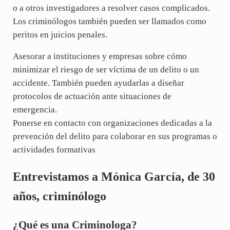
o a otros investigadores a resolver casos complicados.
Los criminólogos también pueden ser llamados como
peritos en juicios penales.
Asesorar a instituciones y empresas sobre cómo
minimizar el riesgo de ser víctima de un delito o un
accidente. También pueden ayudarlas a diseñar
protocolos de actuación ante situaciones de
emergencia.
Ponerse en contacto con organizaciones dedicadas a la
prevención del delito para colaborar en sus programas o
actividades formativas
Entrevistamos a Mónica García, de 30
años, criminólogo
¿Qué es una Criminologa?