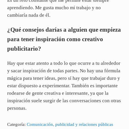
Es un reto constante que me permite estar siempre
aprendiendo. Me gusta mucho mi trabajo y no
cambiaría nada de él.
¿Qué consejos darías a alguien que empieza
para tener inspiración como creativo
publicitario?
Hay que estar atento a todo lo que ocurre a tu alrededor
y sacar inspiración de todas partes. No hay una fórmula
mágica para tener ideas, pero sí hay que trabajar duro y
estar dispuesto a experimentar. También es importante
rodearse de gente creativa e interesante, ya que la
inspiración suele surgir de las conversaciones con otras
personas.
Categoría:
Comunicación, publicidad y relaciones públicas