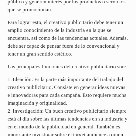
público y generen interés por los productos o servicios
que se promocionan.
Para lograr esto, el creativo publicitario debe tener un
amplio conocimiento de la industria en la que se
encuentra, así como de las tendencias actuales. Además,
debe ser capaz de pensar fuera de lo convencional y
tener un gran sentido estético.
Las principales funciones del creativo publicitario son:
1. Ideación: Es la parte más importante del trabajo del
creativo publicitario. Consiste en generar ideas nuevas
e innovadoras para cada campaña. Esto requiere mucha
imaginación y originalidad.
2. Investigación: Un buen creativo publicitario siempre
está al día sobre las últimas tendencias en su industria y
en el mundo de la publicidad en general. También es
importante investigar sobre el target audience a quien