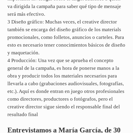
va dirigida la campaña para saber qué tipo de mensaje
será más efectivo.
3 Diseño gráfico: Muchas veces, el creative director
también se encarga del diseño gráfico de los materials
promocionales, como folletos, anuncios o carteles. Para
esto es necesario tener conocimientos básicos de diseño
y maquetación.
4 Producción: Una vez que se aprueba el concepto
general de la campaña, es hora de ponerse manos a la
obra y producir todos los materiales necesarios para
llevarla a cabo (grabaciones audiovisuales, fotografías,
etc.). Aquí es donde entran en juego otros profesionales
como directores, productores o fotógrafos, pero el
creative director sigue siendo el responsable final del
resultado final
Entrevistamos a María García, de 30