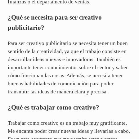
finanzas o el departamento de ventas.
¿Qué se necesita para ser creativo
publicitario?
Para ser creativo publicitario se necesita tener un buen
sentido de la creatividad, ya que el trabajo consiste en
desarrollar ideas nuevas e innovadoras. También es
importante tener conocimientos sobre el sector y saber
cómo funcionan las cosas. Además, se necesita tener
buenas habilidades de comunicación para poder
transmitir las ideas de manera clara y precisa.
¿Qué es trabajar como creativo?
Trabajar como creativo es un trabajo muy gratificante.
Me encanta poder crear nuevas ideas y llevarlas a cabo.