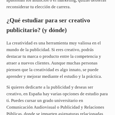
apasionan los anuncios o el marketing, quizás debieras
reconsiderar tu elección de carrera.
¿Qué estudiar para ser creativo
publicitario? (y dónde)
La creatividad es una herramienta muy valiosa en el
mundo de la publicidad. Si eres creativo, podrás
destacar tu marca o producto entre la competencia y
atraer a nuevos clientes. Aunque muchas personas
piensen que la creatividad es algo innato, se puede
aprender y mejorar mediante el estudio y la práctica.
Si quieres dedicarte a la publicidad y deseas ser
creativo, en España hay varias opciones de estudio para
ti. Puedes cursar un grado universitario en
Comunicación Audiovisual o Publicidad y Relaciones
Públicas, donde se imparten asignaturas relacionadas