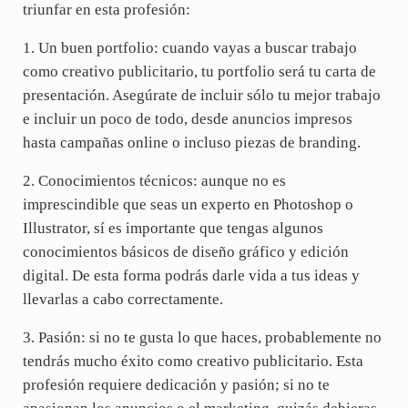
triunfar en esta profesión:
1. Un buen portfolio: cuando vayas a buscar trabajo
como creativo publicitario, tu portfolio será tu carta de
presentación. Asegúrate de incluir sólo tu mejor trabajo
e incluir un poco de todo, desde anuncios impresos
hasta campañas online o incluso piezas de branding.
2. Conocimientos técnicos: aunque no es
imprescindible que seas un experto en Photoshop o
Illustrator, sí es importante que tengas algunos
conocimientos básicos de diseño gráfico y edición
digital. De esta forma podrás darle vida a tus ideas y
llevarlas a cabo correctamente.
3. Pasión: si no te gusta lo que haces, probablemente no
tendrás mucho éxito como creativo publicitario. Esta
profesión requiere dedicación y pasión; si no te