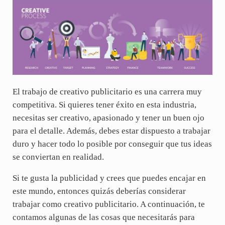
El trabajo de creativo publicitario es una carrera muy
competitiva. Si quieres tener éxito en esta industria,
necesitas ser creativo, apasionado y tener un buen ojo
para el detalle. Además, debes estar dispuesto a trabajar
duro y hacer todo lo posible por conseguir que tus ideas
se conviertan en realidad.
Si te gusta la publicidad y crees que puedes encajar en
este mundo, entonces quizás deberías considerar
trabajar como creativo publicitario. A continuación, te
contamos algunas de las cosas que necesitarás para