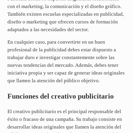
con el marketing, la comunicación y el diseño gráfico.
También existen escuelas especializadas en publicidad,
diseño o marketing que ofrecen cursos de formación
adaptados a las necesidades del sector.
En cualquier caso, para convertirte en un buen
profesional de la publicidad debes estar dispuesto a
trabajar duro e investigar constantemente sobre las
nuevas tendencias del mercado. Además, debes tener
iniciativa propia y ser capaz de generar ideas originales
que llamen la atención del público objetivo.
Funciones del creativo publicitario
El creativo publicitario es el principal responsable del
éxito o fracaso de una campaña. Su trabajo consiste en
desarrollar ideas originales que llamen la atención del