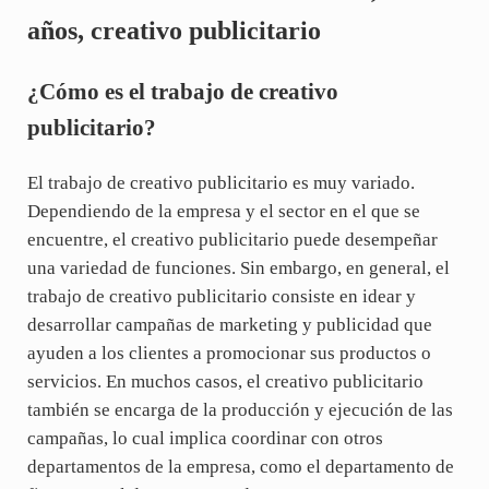
años, creativo publicitario
¿Cómo es el trabajo de creativo
publicitario?
El trabajo de creativo publicitario es muy variado.
Dependiendo de la empresa y el sector en el que se
encuentre, el creativo publicitario puede desempeñar
una variedad de funciones. Sin embargo, en general, el
trabajo de creativo publicitario consiste en idear y
desarrollar campañas de marketing y publicidad que
ayuden a los clientes a promocionar sus productos o
servicios. En muchos casos, el creativo publicitario
también se encarga de la producción y ejecución de las
campañas, lo cual implica coordinar con otros
departamentos de la empresa, como el departamento de