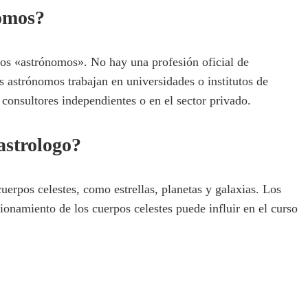
omos?
os «astrónomos». No hay una profesión oficial de
 astrónomos trabajan en universidades o institutos de
consultores independientes o en el sector privado.
astrologo?
erpos celestes, como estrellas, planetas y galaxias. Los
ionamiento de los cuerpos celestes puede influir en el curso