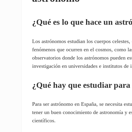
¿Qué es lo que hace un ast
Los astrónomos estudian los cuerpos celestes, 
fenómenos que ocurren en el cosmos, como las
observatorios donde los astrónomos pueden es
investigación en universidades e institutos de 
¿Qué hay que estudiar para
Para ser astrónomo en España, se necesita estu
tener un buen conocimiento de astronomía y est
científicos.