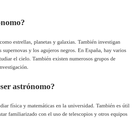
rónomo?
como estrellas, planetas y galaxias. También investigan
 supernovas y los agujeros negros. En España, hay varios
tudiar el cielo. También existen numerosos grupos de
investigación.
 ser astrónomo?
diar física y matemáticas en la universidad. También es útil
ar familiarizado con el uso de telescopios y otros equipos