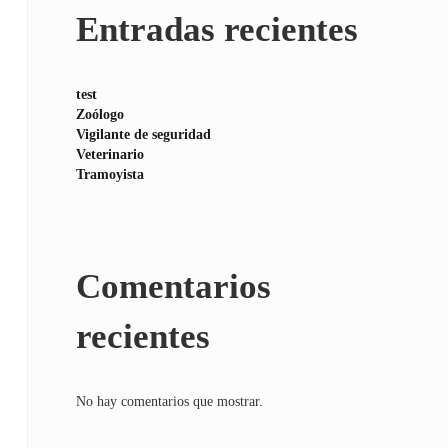
Entradas recientes
test
Zoólogo
Vigilante de seguridad
Veterinario
Tramoyista
Comentarios
recientes
No hay comentarios que mostrar.