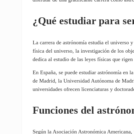
¿Qué estudiar para se
La carrera de astrónomía estudia el universo y 
física del universo, la investigación de los obj
dedica al estudio de las leyes físicas que rige
En España, se puede estudiar astrónomía en l
de Madrid, la Universidad Autónoma de Madrid
universidades ofrecen licenciaturas y doctorad
Funciones del astrón
Según la Asociación Astronómica Americana, u