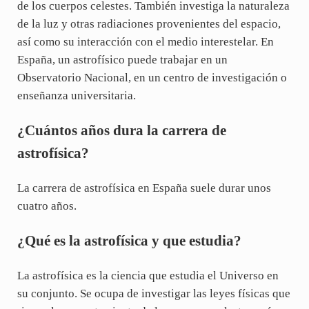
de los cuerpos celestes. También investiga la naturaleza
de la luz y otras radiaciones provenientes del espacio,
así como su interacción con el medio interestelar. En
España, un astrofísico puede trabajar en un
Observatorio Nacional, en un centro de investigación o
enseñanza universitaria.
¿Cuántos años dura la carrera de
astrofísica?
La carrera de astrofísica en España suele durar unos
cuatro años.
¿Qué es la astrofísica y que estudia?
La astrofísica es la ciencia que estudia el Universo en
su conjunto. Se ocupa de investigar las leyes físicas que