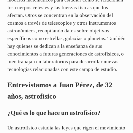
los cuerpos celestes y las fuerzas físicas que los
afectan. Otros se concentran en la observación del
cosmos a través de telescopios y otros instrumentos
astronómicos, recopilando datos sobre objetivos
específicos como estrellas, galaxias o planetas. También
hay quienes se dedican a la enseñanza de sus
conocimientos a futuras generaciones de astrofísicos, o
bien trabajan en laboratorios para desarrollar nuevas
tecnologías relacionadas con este campo de estudio.
Entrevistamos a Juan Pérez, de 32
años, astrofísico
¿Qué es lo que hace un astrofísico?
Un astrofísico estudia las leyes que rigen el movimiento