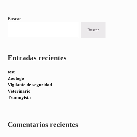
Sidebar
Buscar
Buscar
Entradas recientes
test
Zoólogo
Vigilante de seguridad
Veterinario
Tramoyista
Comentarios recientes