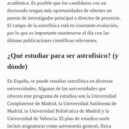
académica. Es posible que los candidatos con un
doctorado tengan más oportunidades de obtener un
puesto de investigador principal o director de proyecto.
El campo de la astrofísica está en constante evolución,
por lo que es importante mantenerse al día con las
últimas publicaciones científicas relevantes.
¿Qué estudiar para ser astrofísico? (y
dónde)
En España, se puede estudiar astrofísica en diversas
universidades. Algunas de las universidades que
ofrecen este programa de estudios son la Universidad
Complutense de Madrid, la Universidad Autónoma de
Madrid, la Universidad Politécnica de Madrid y la
Universidad de Valencia. El plan de estudios suele
incluir asignaturas como astronomía general, física