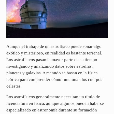
Aunque el trabajo de un astrofísico puede sonar algo
exótico y misterioso, en realidad es bastante terrenal.
Los astrofísicos pasan la mayor parte de su tiempo
investigando y analizando datos sobre estrellas,
planetas y galaxias. A menudo se basan en la física
teórica para comprender cómo funcionan los cuerpos
celestes.
Los astrofísicos generalmente necesitan un título de
licenciatura en física, aunque algunos pueden haberse
especializado en astronomía durante su formación