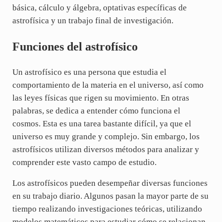
básica, cálculo y álgebra, optativas específicas de
astrofísica y un trabajo final de investigación.
Funciones del astrofísico
Un astrofísico es una persona que estudia el
comportamiento de la materia en el universo, así como
las leyes físicas que rigen su movimiento. En otras
palabras, se dedica a entender cómo funciona el
cosmos. Esta es una tarea bastante difícil, ya que el
universo es muy grande y complejo. Sin embargo, los
astrofísicos utilizan diversos métodos para analizar y
comprender este vasto campo de estudio.
Los astrofísicos pueden desempeñar diversas funciones
en su trabajo diario. Algunos pasan la mayor parte de su
tiempo realizando investigaciones teóricas, utilizando
modelos matemáticos para estudiar cómo se relacionan