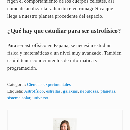
rigen el comportamiento de los cuerpos celestes, así
como de analizar la radiación electromagnética que
llega a nuestro planeta procedente del espacio.
¿Qué hay que estudiar para ser astrofísico?
Para ser astrofísico en España, se necesita estudiar
física y matemáticas a un nivel muy avanzado. También
es útil tener conocimientos de informática y
programación.
Categoría:
Ciencias experimentales
Etiqueta:
Astrofísico
,
estrellas
,
galaxias
,
nebulosas
,
planetas
,
sistema solar
,
universo