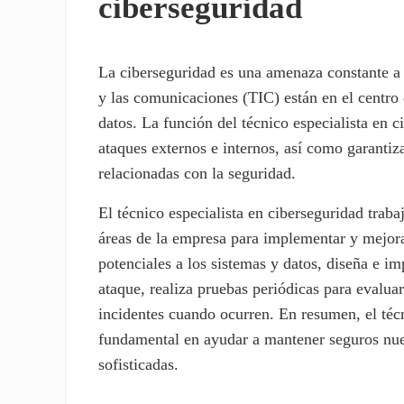
ciberseguridad
La ciberseguridad es una amenaza constante a
y las comunicaciones (TIC) están en el centro
datos. La función del técnico especialista en 
ataques externos e internos, así como garanti
relacionadas con la seguridad.
El técnico especialista en ciberseguridad traba
áreas de la empresa para implementar y mejora
potenciales a los sistemas y datos, diseña e i
ataque, realiza pruebas periódicas para evaluar
incidentes cuando ocurren. En resumen, el técn
fundamental en ayudar a mantener seguros nue
sofisticadas.