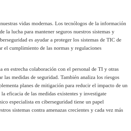
 nuestras vidas modernas. Los tecnólogos de la información
 de la lucha para mantener seguros nuestros sistemas y
ciberseguridad es ayudar a proteger los sistemas de TIC de
zar el cumplimiento de las normas y regulaciones
ja en estrecha colaboración con el personal de TI y otras
r las medidas de seguridad. También analiza los riesgos
mplementa planes de mitigación para reducir el impacto de un
 la eficacia de las medidas existentes y investigate
ico especialista en ciberseguridad tiene un papel
stros sistemas contra amenazas crecientes y cada vez más