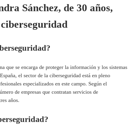
ndra Sánchez, de 30 años,
n ciberseguridad
ciberseguridad?
na que se encarga de proteger la información y los sistemas
España, el sector de la ciberseguridad está en pleno
fesionales especializados en este campo. Según el
número de empresas que contratan servicios de
tres años.
iberseguridad?