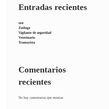
Entradas recientes
test
Zoólogo
Vigilante de seguridad
Veterinario
Tramoyista
Comentarios
recientes
No hay comentarios que mostrar.