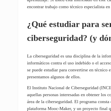
encontrar trabajo como técnico especialista en
¿Qué estudiar para ser
ciberseguridad? (y dó
La ciberseguridad es una disciplina de la infor
informáticos contra el uso indebido o el acces
se puede estudiar para convertirse en técnico e
presentamos algunos de ellos.
El Instituto Nacional de Ciberseguridad (INCI
aquellas personas interesadas en obtener los co
área de la ciberseguridad. El programa consta 
plataforma Mooc-Maker, y un proyecto final q