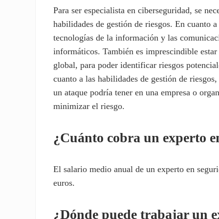
Para ser especialista en ciberseguridad, se ne
habilidades de gestión de riesgos. En cuanto a
tecnologías de la información y las comunica
informáticos. También es imprescindible estar 
global, para poder identificar riesgos potenci
cuanto a las habilidades de gestión de riesgos
un ataque podría tener en una empresa o orga
minimizar el riesgo.
¿Cuánto cobra un experto e
El salario medio anual de un experto en segu
euros.
¿Dónde puede trabajar un e