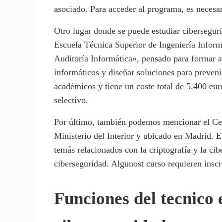
asociado. Para acceder al programa, es necesar
Otro lugar donde se puede estudiar cibersegu
Escuela Técnica Superior de Ingeniería Infor
Auditoría Informática», pensado para formar a
informáticos y diseñar soluciones para preveni
académicos y tiene un coste total de 5.400 eu
selectivo.
Por último, también podemos mencionar el Cen
Ministerio del Interior y ubicado en Madrid. Es
temás relacionados con la criptografía y la cib
ciberseguridad. Algunost curso requieren inscr
Funciones del tecnico 