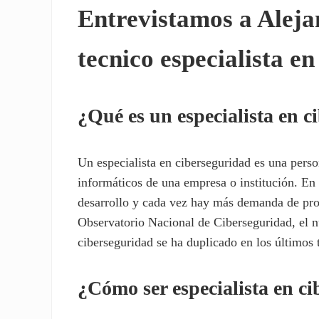
Entrevistamos a Aleja
tecnico especialista e
¿Qué es un especialista en 
Un especialista en ciberseguridad es una perso
informáticos de una empresa o institución. En 
desarrollo y cada vez hay más demanda de pro
Observatorio Nacional de Ciberseguridad, el 
ciberseguridad se ha duplicado en los últimos 
¿Cómo ser especialista en c