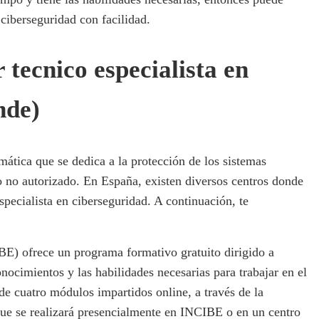
 ciberseguridad con facilidad.
 tecnico especialista en
nde)
mática que se dedica a la protección de los sistemas
o no autorizado. En España, existen diversos centros donde
specialista en ciberseguridad. A continuación, te
BE) ofrece un programa formativo gratuito dirigido a
nocimientos y las habilidades necesarias para trabajar en el
de cuatro módulos impartidos online, a través de la
ue se realizará presencialmente en INCIBE o en un centro