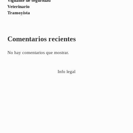
Vigilante de seguridad
Veterinario
Tramoyista
Comentarios recientes
No hay comentarios que mostrar.
Info legal