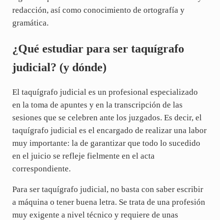
redacción, así como conocimiento de ortografía y
gramática.
¿Qué estudiar para ser taquígrafo
judicial? (y dónde)
El taquígrafo judicial es un profesional especializado
en la toma de apuntes y en la transcripción de las
sesiones que se celebren ante los juzgados. Es decir, el
taquígrafo judicial es el encargado de realizar una labor
muy importante: la de garantizar que todo lo sucedido
en el juicio se refleje fielmente en el acta
correspondiente.
Para ser taquígrafo judicial, no basta con saber escribir
a máquina o tener buena letra. Se trata de una profesión
muy exigente a nivel técnico y requiere de unas