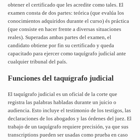
obtener el certificado que les acredite como tales. El
examen consta de dos partes: teórica (que evalúa los
conocimientos adquiridos durante el curso) és práctica
(que consiste en hacer frente a diversas situaciones
reales). Superadas ambas partes del examen, el
candidato obtiene por fin su certificado y queda
capacitado para ejercer como taquígrafo judicial ante
cualquier tribunal del país.
Funciones del taquígrafo judicial
El taquígrafo judicial es un oficial de la corte que
registra las palabras habladas durante un juicio o
audiencia. Esto incluye el testimonio de los testigos, las
declaraciones de los abogados y las órdenes del juez. El
trabajo de un taquígrafo requiere precisión, ya que sus
transcriptions pueden ser usadas como prueba en caso