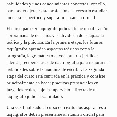
habilidades y unos conocimientos concretos. Por ello,
para poder ejercer esta profesión es necesario estudiar
un curso específico y superar un examen oficial.
El curso para ser taquígrafo judicial tiene una duración
aproximada de dos años y se divide en dos etapas: la
teórica y la práctica. En la primera etapa, los futuros
taquígrafos aprenden aspectos teóricos como la
ortografía, la gramática o el vocabulario jurídico;
además, reciben clases de dactilografía para mejorar sus
habilidades sobre la máquina de escribir. La segunda
etapa del curso está centrada en la práctica y consiste
principalmente en hacer practicas presenciales en
juzgados reales, bajo la supervisión directa de un
taquígrafo judicial ya titulado.
Una vez finalizado el curso con éxito, los aspirantes a
taquígrafos deben presentarse al examen oficial para