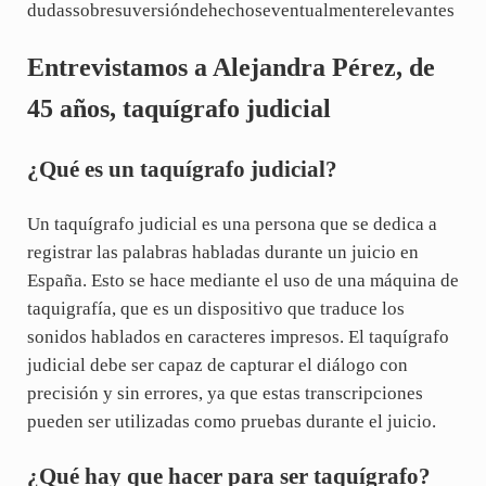
dudassobresuversióndehechoseventualmenterelevantes
Entrevistamos a Alejandra Pérez, de
45 años, taquígrafo judicial
¿Qué es un taquígrafo judicial?
Un taquígrafo judicial es una persona que se dedica a
registrar las palabras habladas durante un juicio en
España. Esto se hace mediante el uso de una máquina de
taquigrafía, que es un dispositivo que traduce los
sonidos hablados en caracteres impresos. El taquígrafo
judicial debe ser capaz de capturar el diálogo con
precisión y sin errores, ya que estas transcripciones
pueden ser utilizadas como pruebas durante el juicio.
¿Qué hay que hacer para ser taquígrafo?