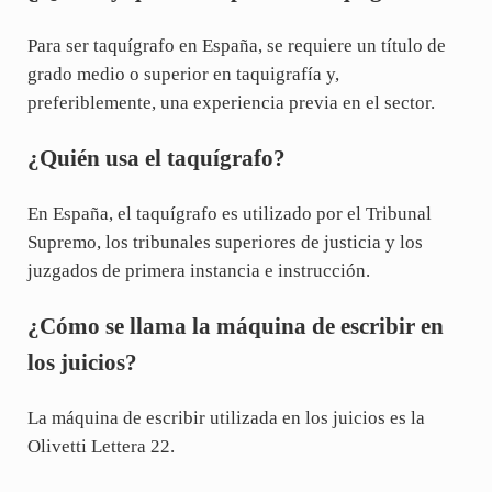
Para ser taquígrafo en España, se requiere un título de
grado medio o superior en taquigrafía y,
preferiblemente, una experiencia previa en el sector.
¿Quién usa el taquígrafo?
En España, el taquígrafo es utilizado por el Tribunal
Supremo, los tribunales superiores de justicia y los
juzgados de primera instancia e instrucción.
¿Cómo se llama la máquina de escribir en
los juicios?
La máquina de escribir utilizada en los juicios es la
Olivetti Lettera 22.