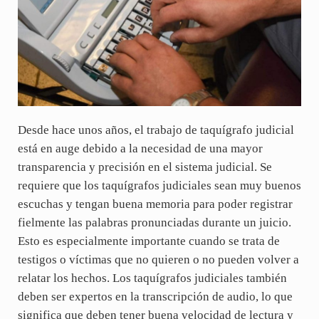
Desde hace unos años, el trabajo de taquígrafo judicial
está en auge debido a la necesidad de una mayor
transparencia y precisión en el sistema judicial. Se
requiere que los taquígrafos judiciales sean muy buenos
escuchas y tengan buena memoria para poder registrar
fielmente las palabras pronunciadas durante un juicio.
Esto es especialmente importante cuando se trata de
testigos o víctimas que no quieren o no pueden volver a
relatar los hechos. Los taquígrafos judiciales también
deben ser expertos en la transcripción de audio, lo que
significa que deben tener buena velocidad de lectura y