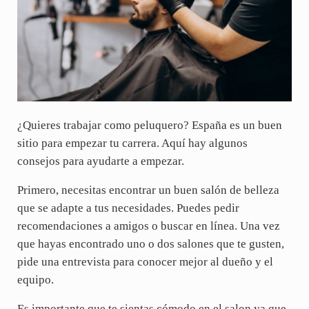
¿Quieres trabajar como peluquero? España es un buen
sitio para empezar tu carrera. Aquí hay algunos
consejos para ayudarte a empezar.
Primero, necesitas encontrar un buen salón de belleza
que se adapte a tus necesidades. Puedes pedir
recomendaciones a amigos o buscar en línea. Una vez
que hayas encontrado uno o dos salones que te gusten,
pide una entrevista para conocer mejor al dueño y el
equipo.
Es importante que te sientas cómodo en el salon ya que