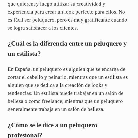
que quieren, y luego utilizar su creatividad y
experiencia para crear un look perfecto para ellos. No
es fácil ser peluquero, pero es muy gratificante cuando
se logra satisfacer a los clientes.
¿Cuál es la diferencia entre un peluquero y
un estilista?
En España, un peluquero es alguien que se encarga de
cortar el cabello y peinarlo, mientras que un estilista es
alguien que se dedica a la creación de looks y
tendencias. Un estilista puede trabajar en un salón de
belleza o como freelance, mientras que un peluquero
generalmente trabaja en un salón de belleza.
¿Cómo se le dice a un peluquero
profesional?