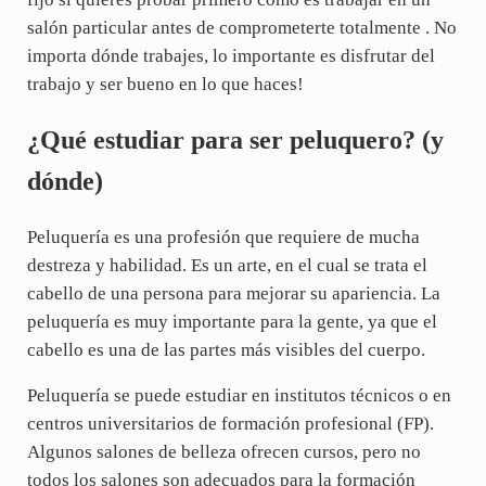
salón particular antes de comprometerte totalmente . No
importa dónde trabajes, lo importante es disfrutar del
trabajo y ser bueno en lo que haces!
¿Qué estudiar para ser peluquero? (y
dónde)
Peluquería es una profesión que requiere de mucha
destreza y habilidad. Es un arte, en el cual se trata el
cabello de una persona para mejorar su apariencia. La
peluquería es muy importante para la gente, ya que el
cabello es una de las partes más visibles del cuerpo.
Peluquería se puede estudiar en institutos técnicos o en
centros universitarios de formación profesional (FP).
Algunos salones de belleza ofrecen cursos, pero no
todos los salones son adecuados para la formación