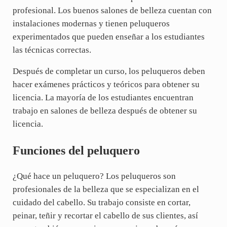
profesional. Los buenos salones de belleza cuentan con
instalaciones modernas y tienen peluqueros
experimentados que pueden enseñar a los estudiantes
las técnicas correctas.
Después de completar un curso, los peluqueros deben
hacer exámenes prácticos y teóricos para obtener su
licencia. La mayoría de los estudiantes encuentran
trabajo en salones de belleza después de obtener su
licencia.
Funciones del peluquero
¿Qué hace un peluquero? Los peluqueros son
profesionales de la belleza que se especializan en el
cuidado del cabello. Su trabajo consiste en cortar,
peinar, teñir y recortar el cabello de sus clientes, así