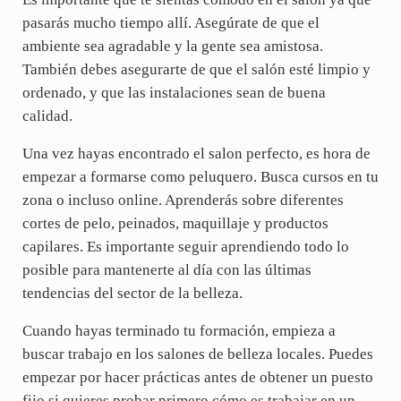
pasarás mucho tiempo allí. Asegúrate de que el
ambiente sea agradable y la gente sea amistosa.
También debes asegurarte de que el salón esté limpio y
ordenado, y que las instalaciones sean de buena
calidad.
Una vez hayas encontrado el salon perfecto, es hora de
empezar a formarse como peluquero. Busca cursos en tu
zona o incluso online. Aprenderás sobre diferentes
cortes de pelo, peinados, maquillaje y productos
capilares. Es importante seguir aprendiendo todo lo
posible para mantenerte al día con las últimas
tendencias del sector de la belleza.
Cuando hayas terminado tu formación, empieza a
buscar trabajo en los salones de belleza locales. Puedes
empezar por hacer prácticas antes de obtener un puesto
fijo si quieres probar primero cómo es trabajar en un