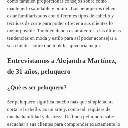
como también proporcionar consejos sobre cómo
mantenerlo saludable y bonito. Los peluqueros deben
estar familiarizados con diferentes tipos de cabello y
técnicas de corte para poder ofrecer a sus clientes lo
mejor posible. También deben estar atentos a las últimas
tendencias en moda y estilo para así poder aconsejar a
sus clientes sobre qué look les quedaría mejor.
Entrevistamos a Alejandra Martínez,
de 31 años, peluquero
¿Qué es ser peluquero?
Ser peluquero significa mucho más que simplemente
cortar el cabello. Es un arte y, como tal, requiere de
mucha habilidad y destreza. Un buen peluquero sabe
escuchar a sus clientes para comprender exactamente lo