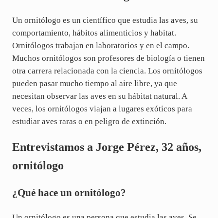
Un ornitólogo es un científico que estudia las aves, su
comportamiento, hábitos alimenticios y habitat.
Ornitólogos trabajan en laboratorios y en el campo.
Muchos ornitólogos son profesores de biología o tienen
otra carrera relacionada con la ciencia. Los ornitólogos
pueden pasar mucho tiempo al aire libre, ya que
necesitan observar las aves en su hábitat natural. A
veces, los ornitólogos viajan a lugares exóticos para
estudiar aves raras o en peligro de extinción.
Entrevistamos a Jorge Pérez, 32 años,
ornitólogo
¿Qué hace un ornitólogo?
Un ornitólogo es una persona que estudia las aves. Se