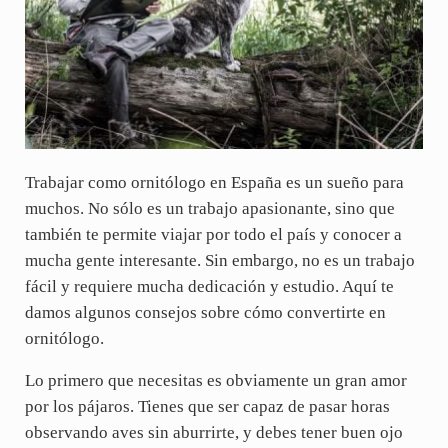
Trabajar como ornitólogo en España es un sueño para
muchos. No sólo es un trabajo apasionante, sino que
también te permite viajar por todo el país y conocer a
mucha gente interesante. Sin embargo, no es un trabajo
fácil y requiere mucha dedicación y estudio. Aquí te
damos algunos consejos sobre cómo convertirte en
ornitólogo.
Lo primero que necesitas es obviamente un gran amor
por los pájaros. Tienes que ser capaz de pasar horas
observando aves sin aburrirte, y debes tener buen ojo