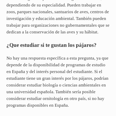
dependiendo de su especialidad. Pueden trabajar en
zoos, parques nacionales, santuarios de aves, centros de
investigación y educación ambiental. También pueden
trabajar para organizaciones no gubernamentales que se
dedican a la conservación de las aves y su hábitat.
¿Que estudiar si te gustan los pájaros?
No hay una respuesta específica a esta pregunta, ya que
depende de la disponibilidad de programas de estudio
en España y del interés personal del estudiante. Si el
estudiante tiene un gran interés por los pájaros, podrían
considerar estudiar biología o ciencias ambientales en
una universidad española. También sería posible
considerar estudiar ornitología en otro país, si no hay
programas disponibles en España.