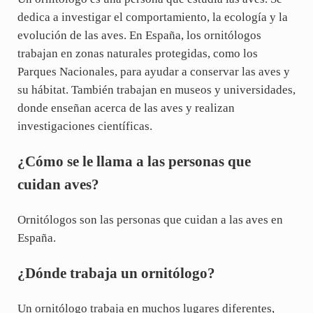
dedica a investigar el comportamiento, la ecología y la
evolución de las aves. En España, los ornitólogos
trabajan en zonas naturales protegidas, como los
Parques Nacionales, para ayudar a conservar las aves y
su hábitat. También trabajan en museos y universidades,
donde enseñan acerca de las aves y realizan
investigaciones científicas.
¿Cómo se le llama a las personas que
cuidan aves?
Ornitólogos son las personas que cuidan a las aves en
España.
¿Dónde trabaja un ornitólogo?
Un ornitólogo trabaja en muchos lugares diferentes,