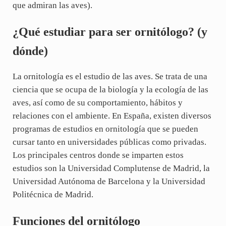
que admiran las aves).
¿Qué estudiar para ser ornitólogo? (y
dónde)
La ornitología es el estudio de las aves. Se trata de una
ciencia que se ocupa de la biología y la ecología de las
aves, así como de su comportamiento, hábitos y
relaciones con el ambiente. En España, existen diversos
programas de estudios en ornitología que se pueden
cursar tanto en universidades públicas como privadas.
Los principales centros donde se imparten estos
estudios son la Universidad Complutense de Madrid, la
Universidad Autónoma de Barcelona y la Universidad
Politécnica de Madrid.
Funciones del ornitólogo