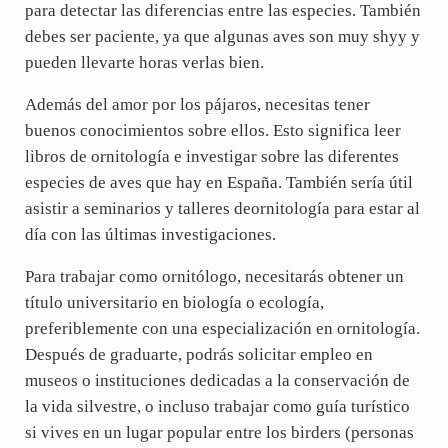
para detectar las diferencias entre las especies. También
debes ser paciente, ya que algunas aves son muy shyy y
pueden llevarte horas verlas bien.
Además del amor por los pájaros, necesitas tener
buenos conocimientos sobre ellos. Esto significa leer
libros de ornitología e investigar sobre las diferentes
especies de aves que hay en España. También sería útil
asistir a seminarios y talleres deornitología para estar al
día con las últimas investigaciones.
Para trabajar como ornitólogo, necesitarás obtener un
título universitario en biología o ecología,
preferiblemente con una especialización en ornitología.
Después de graduarte, podrás solicitar empleo en
museos o instituciones dedicadas a la conservación de
la vida silvestre, o incluso trabajar como guía turístico
si vives en un lugar popular entre los birders (personas