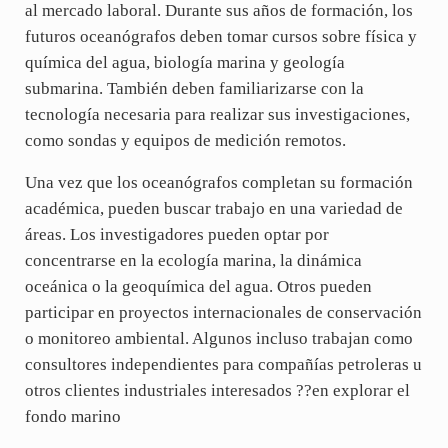
al mercado laboral. Durante sus años de formación, los
futuros oceanógrafos deben tomar cursos sobre física y
química del agua, biología marina y geología
submarina. También deben familiarizarse con la
tecnología necesaria para realizar sus investigaciones,
como sondas y equipos de medición remotos.
Una vez que los oceanógrafos completan su formación
académica, pueden buscar trabajo en una variedad de
áreas. Los investigadores pueden optar por
concentrarse en la ecología marina, la dinámica
oceánica o la geoquímica del agua. Otros pueden
participar en proyectos internacionales de conservación
o monitoreo ambiental. Algunos incluso trabajan como
consultores independientes para compañías petroleras u
otros clientes industriales interesados ??en explorar el
fondo marino