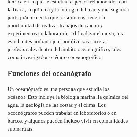
teórica en la que se estudian aspectos relacionados con
la física, la química y la biología del mar, y una segunda
parte práctica en la que los alumnos tienen la
oportunidad de realizar trabajos de campo y
experimentos en laboratorio. Al finalizar el curso, los
estudiantes podrán optar por diversas carreras
profesionales dentro del ámbito oceanográfico, tales
como investigador o técnico oceanográfico.
Funciones del oceanógrafo
Un oceanógrafo es una persona que estudia los
océanos. Esto incluye la biología marina, la química del
agua, la geología de las costas y el clima. Los
oceanógrafos pueden trabajar en laboratorios o en
barcos, y algunos pueden incluso vivir en comunidades
submarinas.