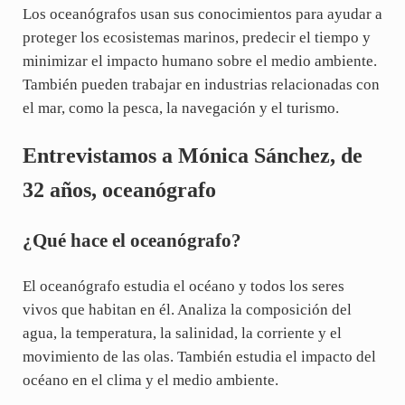
Los oceanógrafos usan sus conocimientos para ayudar a
proteger los ecosistemas marinos, predecir el tiempo y
minimizar el impacto humano sobre el medio ambiente.
También pueden trabajar en industrias relacionadas con
el mar, como la pesca, la navegación y el turismo.
Entrevistamos a Mónica Sánchez, de
32 años, oceanógrafo
¿Qué hace el oceanógrafo?
El oceanógrafo estudia el océano y todos los seres
vivos que habitan en él. Analiza la composición del
agua, la temperatura, la salinidad, la corriente y el
movimiento de las olas. También estudia el impacto del
océano en el clima y el medio ambiente.