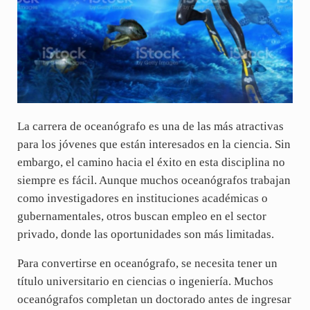
La carrera de oceanógrafo es una de las más atractivas
para los jóvenes que están interesados en la ciencia. Sin
embargo, el camino hacia el éxito en esta disciplina no
siempre es fácil. Aunque muchos oceanógrafos trabajan
como investigadores en instituciones académicas o
gubernamentales, otros buscan empleo en el sector
privado, donde las oportunidades son más limitadas.
Para convertirse en oceanógrafo, se necesita tener un
título universitario en ciencias o ingeniería. Muchos
oceanógrafos completan un doctorado antes de ingresar