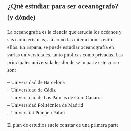
¿Qué estudiar para ser oceanógrafo?
(y dónde)
La oceanografía es la ciencia que estudia los océanos y
sus características, así como las interacciones entre
ellos. En España, se puede estudiar oceanografía en
varias universidades, tanto públicas como privadas. Las
principales universidades donde se imparte este curso
son:
– Universidad de Barcelona
– Universidad de Cádiz
– Universidad de Las Palmas de Gran Canaria
– Universidad Politécnica de Madrid
– Universitat Pompeu Fabra
El plan de estudios suele constar de una primera parte