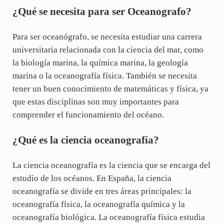
¿Qué se necesita para ser Oceanografo?
Para ser oceanógrafo, se necesita estudiar una carrera
universitaria relacionada con la ciencia del mar, como
la biología marina, la química marina, la geología
marina o la oceanografía física. También se necesita
tener un buen conocimiento de matemáticas y física, ya
que estas disciplinas son muy importantes para
comprender el funcionamiento del océano.
¿Qué es la ciencia oceanografía?
La ciencia oceanografía es la ciencia que se encarga del
estudio de los océanos. En España, la ciencia
oceanografía se divide en tres áreas principales: la
oceanografía física, la oceanografía química y la
oceanografía biológica. La oceanografía física estudia