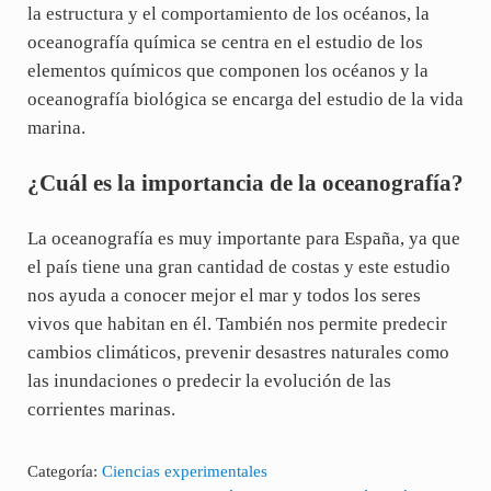
la estructura y el comportamiento de los océanos, la
oceanografía química se centra en el estudio de los
elementos químicos que componen los océanos y la
oceanografía biológica se encarga del estudio de la vida
marina.
¿Cuál es la importancia de la oceanografía?
La oceanografía es muy importante para España, ya que
el país tiene una gran cantidad de costas y este estudio
nos ayuda a conocer mejor el mar y todos los seres
vivos que habitan en él. También nos permite predecir
cambios climáticos, prevenir desastres naturales como
las inundaciones o predecir la evolución de las
corrientes marinas.
Categoría:
Ciencias experimentales