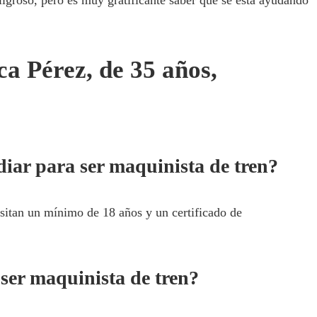
a Pérez, de 35 años,
iar para ser maquinista de tren?
esitan un mínimo de 18 años y un certificado de
ser maquinista de tren?