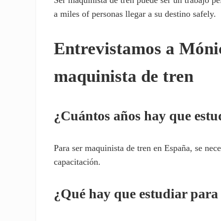
a miles of personas llegar a su destino safely.
Entrevistamos a Mónic
maquinista de tren
¿Cuántos años hay que estud
Para ser maquinista de tren en España, se nec
capacitación.
¿Qué hay que estudiar para 