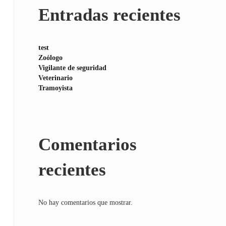
Entradas recientes
test
Zoólogo
Vigilante de seguridad
Veterinario
Tramoyista
Comentarios
recientes
No hay comentarios que mostrar.