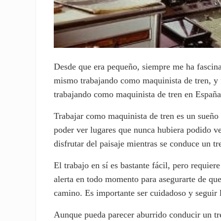
Desde que era pequeño, siempre me ha fascin
mismo trabajando como maquinista de tren, y 
trabajando como maquinista de tren en España
Trabajar como maquinista de tren es un sueño 
poder ver lugares que nunca hubiera podido ve
disfrutar del paisaje mientras se conduce un t
El trabajo en sí es bastante fácil, pero requie
alerta en todo momento para asegurarte de que 
camino. Es importante ser cuidadoso y seguir la
Aunque pueda parecer aburrido conducir un tre