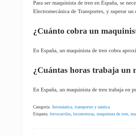
Para ser maquinista de tren en España, se nec
Electromecánica de Transportes, y superar un 
¿Cuánto cobra un maquinista
En España, un maquinista de tren cobra aprox
¿Cuántas horas trabaja un 
En España, un maquinista de tren trabaja en 
Categoría:
Aeronáutica, transportes y náutica
Etiqueta:
ferrocarriles
,
locomotoras
,
maquinista de tren
,
ma