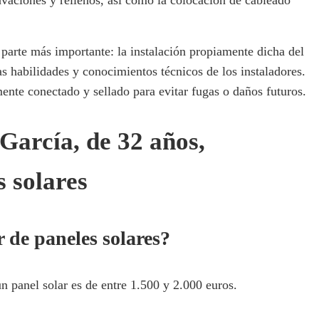
a parte más importante: la instalación propiamente dicha del
as habilidades y conocimientos técnicos de los instaladores.
nte conectado y sellado para evitar fugas o daños futuros.
García, de 32 años,
s solares
 de paneles solares?
n panel solar es de entre 1.500 y 2.000 euros.