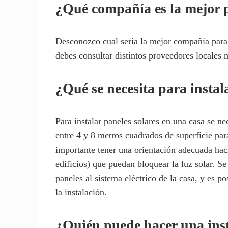
¿Qué compañía es la mejor p
Desconozco cual sería la mejor compañía para 
debes consultar distintos proveedores locales 
¿Qué se necesita para instal
Para instalar paneles solares en una casa se ne
entre 4 y 8 metros cuadrados de superficie par
importante tener una orientación adecuada hac
edificios) que puedan bloquear la luz solar. Se 
paneles al sistema eléctrico de la casa, y es po
la instalación.
¿Quién puede hacer una inst