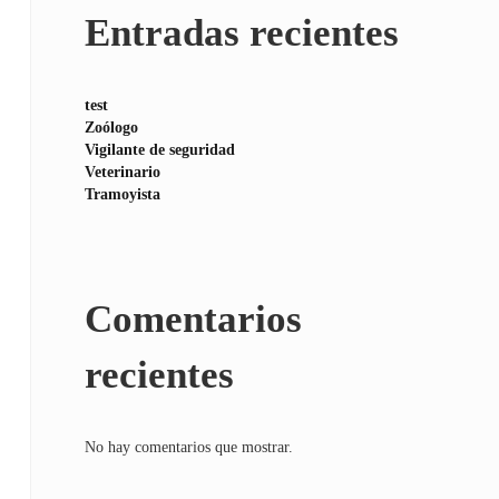
Entradas recientes
test
Zoólogo
Vigilante de seguridad
Veterinario
Tramoyista
Comentarios
recientes
No hay comentarios que mostrar.