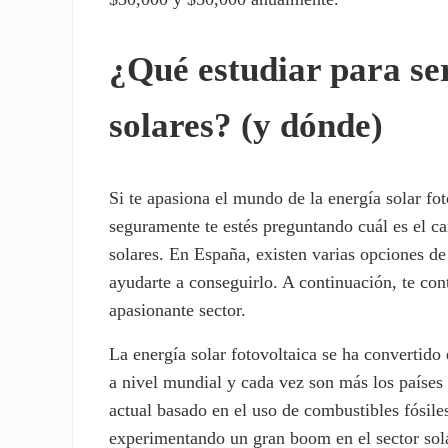
¿Qué estudiar para ser
solares? (y dónde)
Si te apasiona el mundo de la energía solar fot
seguramente te estés preguntando cuál es el ca
solares. En España, existen varias opciones d
ayudarte a conseguirlo. A continuación, te cont
apasionante sector.
La energía solar fotovoltaica se ha convertido 
a nivel mundial y cada vez son más los países 
actual basado en el uso de combustibles fósil
experimentando un gran boom en el sector solar