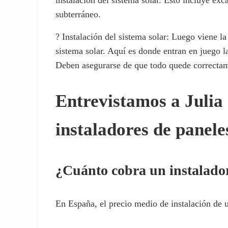
subterráneo.
? Instalación del sistema solar: Luego viene l
sistema solar. Aquí es donde entran en juego l
Deben asegurarse de que todo quede correctame
Entrevistamos a Julia 
instaladores de panele
¿Cuánto cobra un instalador
En España, el precio medio de instalación de u