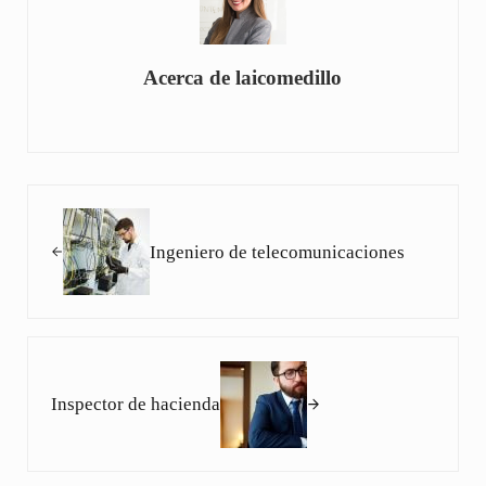
Acerca de
laicomedillo
Entrada anterior:
Ingeniero de telecomunicaciones
Siguiente entrada:
Inspector de hacienda