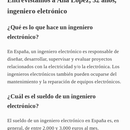
ingeniero eletrónico
¿Qué es lo que hace un ingeniero
electrónico?
En España, un ingeniero electrónico es responsable de
diseñar, desarrollar, supervisar y evaluar proyectos
relacionados con la electricidad y/o la electrónica. Los
ingenieros electrónicos también pueden ocuparse del
mantenimiento y la reparación de equipos electrónicos.
¿Cuál es el sueldo de un ingeniero
electrónico?
El sueldo de un ingeniero electrónico en España es, en
general, de entre 2.000 y 3.000 euros al mes.