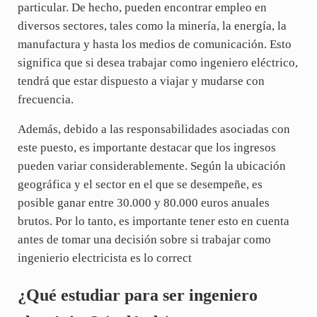
particular. De hecho, pueden encontrar empleo en
diversos sectores, tales como la minería, la energía, la
manufactura y hasta los medios de comunicación. Esto
significa que si desea trabajar como ingeniero eléctrico,
tendrá que estar dispuesto a viajar y mudarse con
frecuencia.
Además, debido a las responsabilidades asociadas con
este puesto, es importante destacar que los ingresos
pueden variar considerablemente. Según la ubicación
geográfica y el sector en el que se desempeñe, es
posible ganar entre 30.000 y 80.000 euros anuales
brutos. Por lo tanto, es importante tener esto en cuenta
antes de tomar una decisión sobre si trabajar como
ingenierio electricista es lo correct
¿Qué estudiar para ser ingeniero