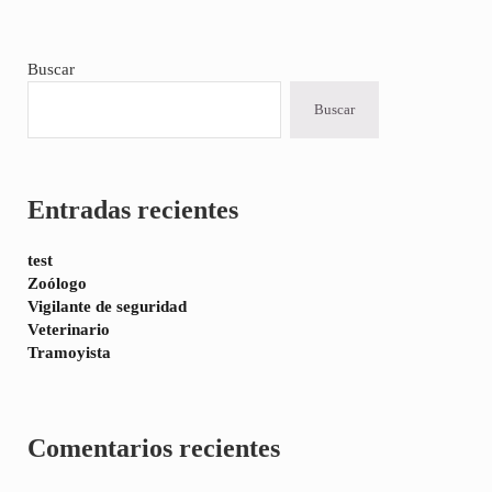
Sidebar
Buscar
Buscar
Entradas recientes
test
Zoólogo
Vigilante de seguridad
Veterinario
Tramoyista
Comentarios recientes