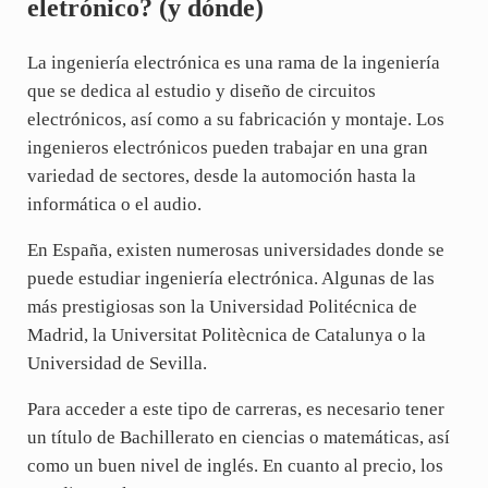
eletrónico? (y dónde)
La ingeniería electrónica es una rama de la ingeniería
que se dedica al estudio y diseño de circuitos
electrónicos, así como a su fabricación y montaje. Los
ingenieros electrónicos pueden trabajar en una gran
variedad de sectores, desde la automoción hasta la
informática o el audio.
En España, existen numerosas universidades donde se
puede estudiar ingeniería electrónica. Algunas de las
más prestigiosas son la Universidad Politécnica de
Madrid, la Universitat Politècnica de Catalunya o la
Universidad de Sevilla.
Para acceder a este tipo de carreras, es necesario tener
un título de Bachillerato en ciencias o matemáticas, así
como un buen nivel de inglés. En cuanto al precio, los