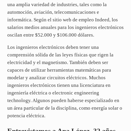
una amplia variedad de industries, tales como la
automoción, aviación, telecomunicaciones e
informática. Según el sitio web de empleo Indeed, los
salarios medios anuales para los ingenieros electrónicos
oscilan entre $52.000 y $106.000 dólares.
Los ingenieros electrónicos deben tener una
comprensión sólida de las leyes físicas que rigen la
electricidad y el magnetismo. También deben ser
capaces de utilizar herramientas matemáticas para
modelar y analizar circuitos eléctricos. Muchos
ingenieros electrónicos tienen una licenciatura en
ingeniería eléctrica o electronic engineering
technology. Algunos pueden haberse especializado en
un área particular de la disciplina, como energía solar o
potencia eléctrica.
Entrevistamos a Ana López, 32 años,