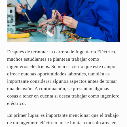
Después de terminar la carrera de Ingeniería Eléctrica,
muchos estudiantes se plantean trabajar como
ingenieros eléctricos. Si bien es cierto que este campo
ofrece muchas oportunidades laborales, también es
importante considerar algunos aspectos antes de tomar
una decisión. A continuación, se presentan algunas
cosas a tener en cuenta si desea trabajar como ingeniero
eléctrico.
En primer lugar, es importante mencionar que el trabajo
de un ingeniero eléctrico no se limita a un solo área en