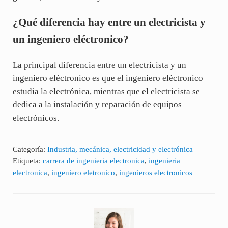
¿Qué diferencia hay entre un electricista y
un ingeniero eléctronico?
La principal diferencia entre un electricista y un
ingeniero eléctronico es que el ingeniero eléctronico
estudia la electrónica, mientras que el electricista se
dedica a la instalación y reparación de equipos
electrónicos.
Categoría:
Industria, mecánica, electricidad y electrónica
Etiqueta:
carrera de ingenieria electronica
,
ingenieria
electronica
,
ingeniero eletronico
,
ingenieros electronicos