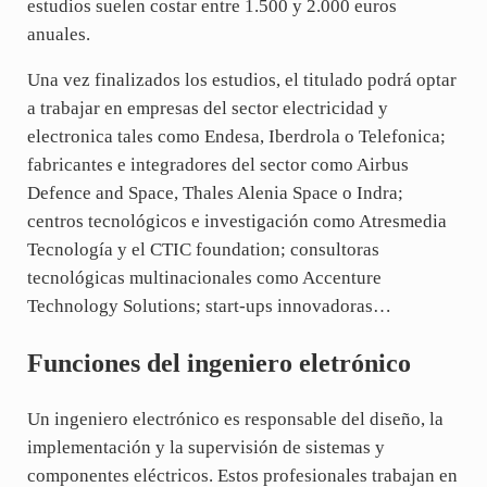
estudios suelen costar entre 1.500 y 2.000 euros
anuales.
Una vez finalizados los estudios, el titulado podrá optar
a trabajar en empresas del sector electricidad y
electronica tales como Endesa, Iberdrola o Telefonica;
fabricantes e integradores del sector como Airbus
Defence and Space, Thales Alenia Space o Indra;
centros tecnológicos e investigación como Atresmedia
Tecnología y el CTIC foundation; consultoras
tecnológicas multinacionales como Accenture
Technology Solutions; start-ups innovadoras…
Funciones del ingeniero eletrónico
Un ingeniero electrónico es responsable del diseño, la
implementación y la supervisión de sistemas y
componentes eléctricos. Estos profesionales trabajan en