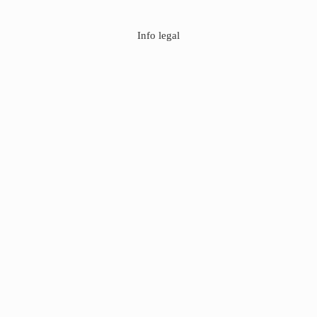
Info legal