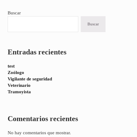
Sidebar
Buscar
Buscar
Entradas recientes
test
Zoólogo
Vigilante de seguridad
Veterinario
Tramoyista
Comentarios recientes
No hay comentarios que mostrar.