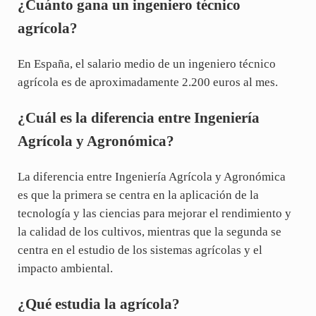
¿Cuánto gana un ingeniero técnico
agrícola?
En España, el salario medio de un ingeniero técnico
agrícola es de aproximadamente 2.200 euros al mes.
¿Cuál es la diferencia entre Ingeniería
Agrícola y Agronómica?
La diferencia entre Ingeniería Agrícola y Agronómica
es que la primera se centra en la aplicación de la
tecnología y las ciencias para mejorar el rendimiento y
la calidad de los cultivos, mientras que la segunda se
centra en el estudio de los sistemas agrícolas y el
impacto ambiental.
¿Qué estudia la agrícola?