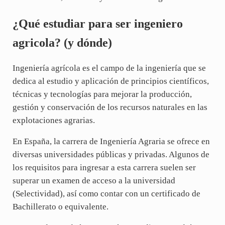
¿Qué estudiar para ser ingeniero
agricola? (y dónde)
Ingeniería agrícola es el campo de la ingeniería que se
dedica al estudio y aplicación de principios científicos,
técnicas y tecnologías para mejorar la producción,
gestión y conservación de los recursos naturales en las
explotaciones agrarias.
En España, la carrera de Ingeniería Agraria se ofrece en
diversas universidades públicas y privadas. Algunos de
los requisitos para ingresar a esta carrera suelen ser
superar un examen de acceso a la universidad
(Selectividad), así como contar con un certificado de
Bachillerato o equivalente.