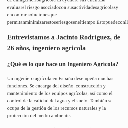
evaluarel riesgo asociadocon susactividadesagricolasy
encontrar solucionesque
permitanminimizarestoseriesgoseneltiempo.Estopuedeconll
Entrevistamos a Jacinto Rodríguez, de
26 años, ingeniero agricola
¿Qué es lo que hace un Ingeniero Agrícola?
Un ingeniero agrícola en España desempeña muchas
funciones. Se encarga del diseño, construcción y
mantenimiento de los equipos agrícolas, así­ como el
control de la calidad del agua y el suelo. También se
ocupa de la gestión de los recursos naturales y la
protección del medio ambiente.