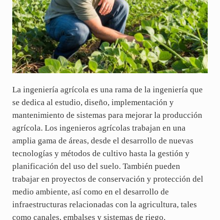
La ingeniería agrícola es una rama de la ingeniería que
se dedica al estudio, diseño, implementación y
mantenimiento de sistemas para mejorar la producción
agrícola. Los ingenieros agrícolas trabajan en una
amplia gama de áreas, desde el desarrollo de nuevas
tecnologías y métodos de cultivo hasta la gestión y
planificación del uso del suelo. También pueden
trabajar en proyectos de conservación y protección del
medio ambiente, así como en el desarrollo de
infraestructuras relacionadas con la agricultura, tales
como canales, embalses y sistemas de riego.