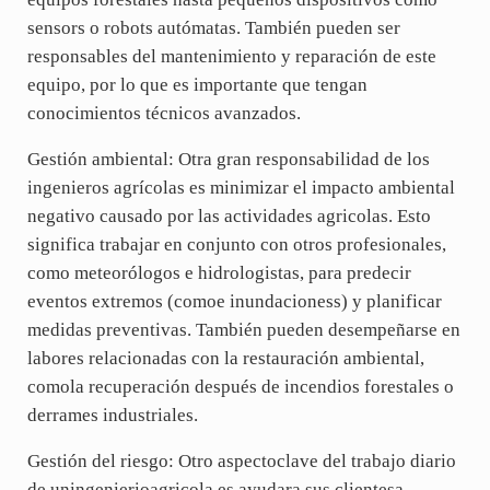
sensors o robots autómatas. También pueden ser
responsables del mantenimiento y reparación de este
equipo, por lo que es importante que tengan
conocimientos técnicos avanzados.
Gestión ambiental: Otra gran responsabilidad de los
ingenieros agrícolas es minimizar el impacto ambiental
negativo causado por las actividades agricolas. Esto
significa trabajar en conjunto con otros profesionales,
como meteorólogos e hidrologistas, para predecir
eventos extremos (comoe inundacioness) y planificar
medidas preventivas. También pueden desempeñarse en
labores relacionadas con la restauración ambiental,
comola recuperación después de incendios forestales o
derrames industriales.
Gestión del riesgo: Otro aspectoclave del trabajo diario
de uningenierioagricola es ayudara sus clientesa