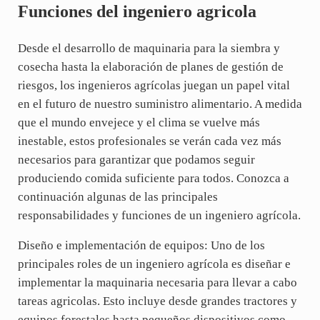
Funciones del ingeniero agricola
Desde el desarrollo de maquinaria para la siembra y
cosecha hasta la elaboración de planes de gestión de
riesgos, los ingenieros agrícolas juegan un papel vital
en el futuro de nuestro suministro alimentario. A medida
que el mundo envejece y el clima se vuelve más
inestable, estos profesionales se verán cada vez más
necesarios para garantizar que podamos seguir
produciendo comida suficiente para todos. Conozca a
continuación algunas de las principales
responsabilidades y funciones de un ingeniero agrícola.
Diseño e implementación de equipos: Uno de los
principales roles de un ingeniero agrícola es diseñar e
implementar la maquinaria necesaria para llevar a cabo
tareas agricolas. Esto incluye desde grandes tractores y
equipos forestales hasta pequeños dispositivos como