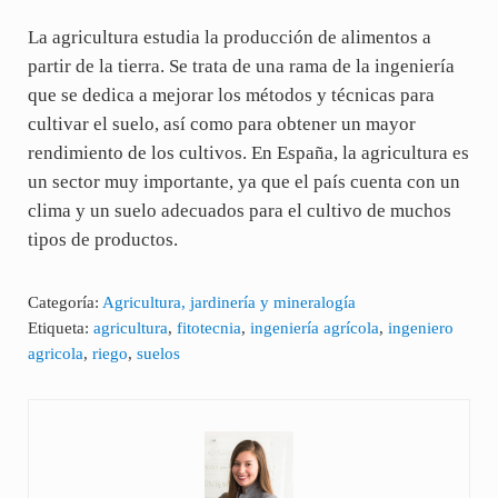
La agricultura estudia la producción de alimentos a
partir de la tierra. Se trata de una rama de la ingeniería
que se dedica a mejorar los métodos y técnicas para
cultivar el suelo, así como para obtener un mayor
rendimiento de los cultivos. En España, la agricultura es
un sector muy importante, ya que el país cuenta con un
clima y un suelo adecuados para el cultivo de muchos
tipos de productos.
Categoría:
Agricultura, jardinería y mineralogía
Etiqueta:
agricultura
,
fitotecnia
,
ingeniería agrícola
,
ingeniero
agricola
,
riego
,
suelos