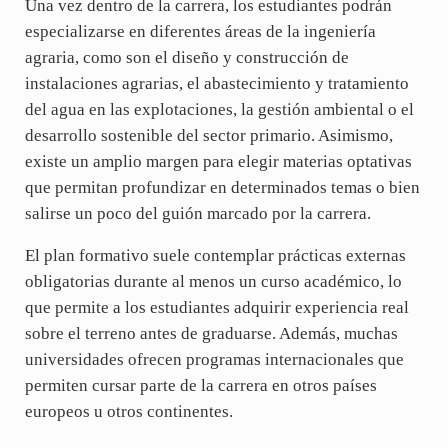
Una vez dentro de la carrera, los estudiantes podrán
especializarse en diferentes áreas de la ingeniería
agraria, como son el diseño y construcción de
instalaciones agrarias, el abastecimiento y tratamiento
del agua en las explotaciones, la gestión ambiental o el
desarrollo sostenible del sector primario. Asimismo,
existe un amplio margen para elegir materias optativas
que permitan profundizar en determinados temas o bien
salirse un poco del guión marcado por la carrera.
El plan formativo suele contemplar prácticas externas
obligatorias durante al menos un curso académico, lo
que permite a los estudiantes adquirir experiencia real
sobre el terreno antes de graduarse. Además, muchas
universidades ofrecen programas internacionales que
permiten cursar parte de la carrera en otros países
europeos u otros continentes.