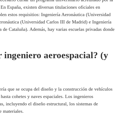
 España, existen diversas titulaciones oficiales en
len estos requisitios: Ingeniería Aeronáutica (Universidad
ronáutica (Universidad Carlos III de Madrid) e Ingeniería
ca de Cataluña). Además, hay varias escuelas privadas donde
 ingeniero aeroespacial? (y
iería que se ocupa del diseño y la construcción de vehículos
 hasta cohetes y naves espaciales. Los ingenieros
s, incluyendo el diseño estructural, los sistemas de
e materiales.