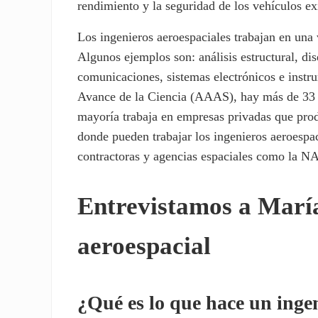
rendimiento y la seguridad de los vehículos ex
Los ingenieros aeroespaciales trabajan en una 
Algunos ejemplos son: análisis estructural, di
comunicaciones, sistemas electrónicos e instr
Avance de la Ciencia (AAAS), hay más de 33 0
mayoría trabaja en empresas privadas que prod
donde pueden trabajar los ingenieros aeroespac
contractoras y agencias espaciales como la 
Entrevistamos a María
aeroespacial
¿Qué es lo que hace un inge