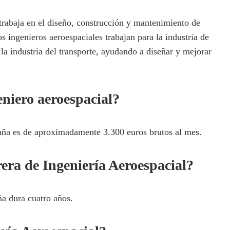
trabaja en el diseño, construcción y mantenimiento de
s ingenieros aeroespaciales trabajan para la industria de
a industria del transporte, ayudando a diseñar y mejorar
eniero aeroespacial?
paña es de aproximadamente 3.300 euros brutos al mes.
era de Ingeniería Aeroespacial?
ña dura cuatro años.