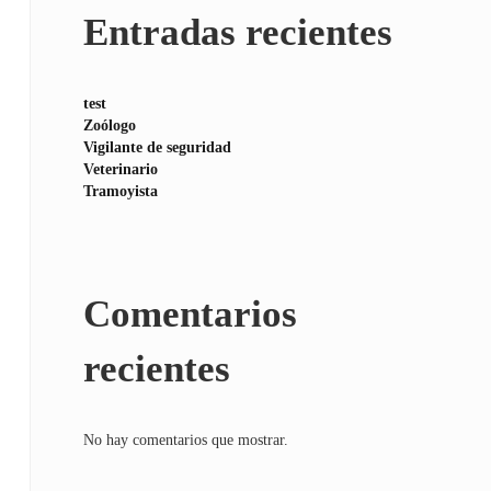
Entradas recientes
test
Zoólogo
Vigilante de seguridad
Veterinario
Tramoyista
Comentarios
recientes
No hay comentarios que mostrar.