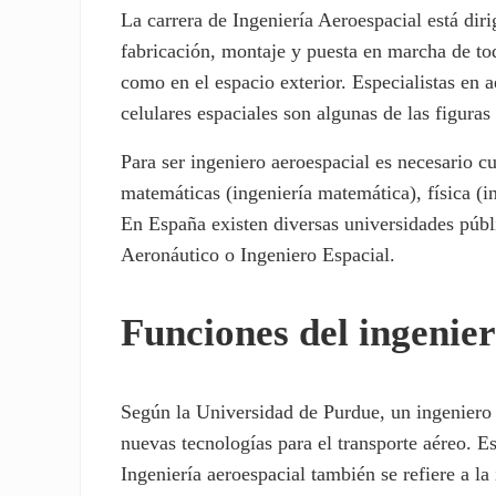
La carrera de Ingeniería Aeroespacial está diri
fabricación, montaje y puesta en marcha de tod
como en el espacio exterior. Especialistas en
celulares espaciales son algunas de las figura
Para ser ingeniero aeroespacial es necesario cu
matemáticas (ingeniería matemática), física (in
En España existen diversas universidades públi
Aeronáutico o Ingeniero Espacial.
Funciones del ingenier
Según la Universidad de Purdue, un ingeniero a
nuevas tecnologías para el transporte aéreo. Es
Ingeniería aeroespacial también se refiere a la