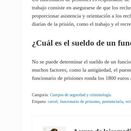
trabajo consiste en asegurarse de que los reclu
proporcionar asistencia y orientación a los re
diarias de la prisión, como el trabajo y el recr
¿Cuál es el sueldo de un fun
No se puede determinar el sueldo de un funcio
muchos factores, como la antigüedad, el puest
funcionario de prisiones ronda los 1800 euros 
Categoría:
Cuerpos de seguridad y criminología
Etiqueta:
carcel
,
funcionario de prisiones
,
penitenciaría
,
rec