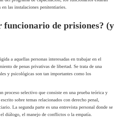
 en las instalaciones penitentiaries.
 funcionario de prisiones? (y
igida a aquellas personas interesadas en trabajar en el
miento de penas privativas de libertad. Se trata de una
ales y psicológicas son tan importantes como los
 un proceso selectivo que consiste en una prueba teórica y
 escrito sobre temas relacionados con derecho penal,
ciario. La segunda parte es una entrevista personal donde se
el diálogo, el manejo de conflictos o la empatía.