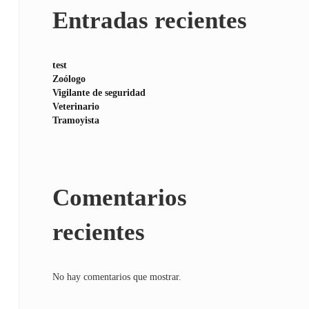
Entradas recientes
test
Zoólogo
Vigilante de seguridad
Veterinario
Tramoyista
Comentarios
recientes
No hay comentarios que mostrar.