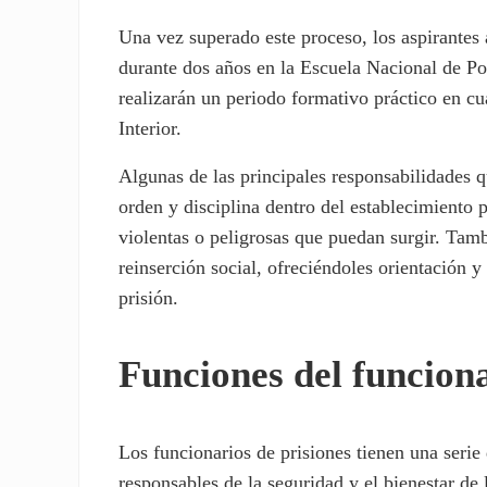
Una vez superado este proceso, los aspirantes 
durante dos años en la Escuela Nacional de Po
realizarán un periodo formativo práctico en cu
Interior.
Algunas de las principales responsabilidades q
orden y disciplina dentro del establecimiento p
violentas o peligrosas que puedan surgir. Tamb
reinserción social, ofreciéndoles orientación y
prisión.
Funciones del funciona
Los funcionarios de prisiones tienen una serie
responsables de la seguridad y el bienestar de