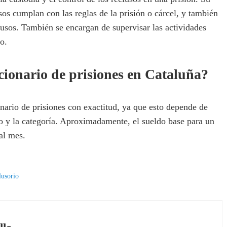
sos cumplan con las reglas de la prisión o cárcel, y también
clusos. También se encargan de supervisar las actividades
eo.
cionario de prisiones en Cataluña?
nario de prisiones con exactitud, ya que esto depende de
o y la categoría. Aproximadamente, el sueldo base para un
al mes.
lusorio