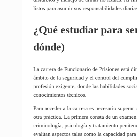
listos para asumir sus responsabilidades diarias
¿Qué estudiar para ser
dónde)
La carrera de Funcionario de Prisiones está dir
ámbito de la seguridad y el control del cumpli
profesión exigente, donde las habilidades soci
conocimientos técnicos.
Para acceder a la carrera es necesario superar
otra práctica. La primera consta de un examen
criminología, psicología y tratamiento peniten
evalúan aspectos tales como la capacidad para 