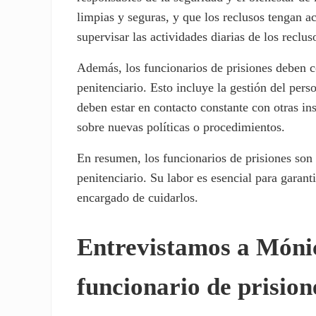
limpias y seguras, y que los reclusos tengan 
supervisar las actividades diarias de los reclu
Además, los funcionarios de prisiones deben co
penitenciario. Esto incluye la gestión del pers
deben estar en contacto constante con otras in
sobre nuevas políticas o procedimientos.
En resumen, los funcionarios de prisiones son
penitenciario. Su labor es esencial para garant
encargado de cuidarlos.
Entrevistamos a Mónic
funcionario de prision