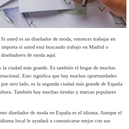
Si usted es un diseñador de moda, entonces trabajar en
importa si usted está buscando trabajo en Madrid o
 diseñadores de moda aquí.
 y la ciudad más grande. Es también el hogar de muchas
ernacional. Esto significa que hay muchas oportunidades
 por otro lado, es la segunda ciudad más grande de España
cultura. También hay muchas tiendas y marcas populares
 como diseñador de moda en España es el idioma. Aunque el
 idioma local le ayudará a comunicarse mejor con sus