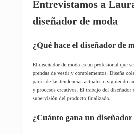
Entrevistamos a Laura
diseñador de moda
¿Qué hace el diseñador de 
El diseñador de moda es un profesional que se 
prendas de vestir y complementos. Diseña cole
partir de las tendencias actuales o siguiendo su
y procesos creativos. El trabajo del diseñador
supervisión del producto finalizado.
¿Cuánto gana un diseñador