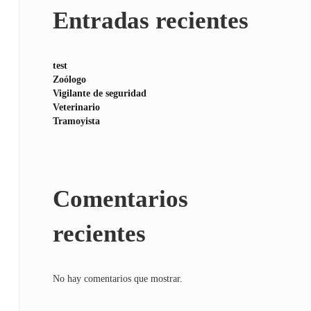
Entradas recientes
test
Zoólogo
Vigilante de seguridad
Veterinario
Tramoyista
Comentarios
recientes
No hay comentarios que mostrar.