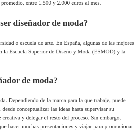
promedio, entre 1.500 y 2.000 euros al mes.
 ser diseñador de moda?
sidad o escuela de arte. En España, algunas de las mejores
son la Escuela Superior de Diseño y Moda (ESMOD) y la
eñador de moda?
da. Dependiendo de la marca para la que trabaje, puede
, desde conceptualizar las ideas hasta supervisar su
 creativa y delegar el resto del proceso. Sin embargo,
que hacer muchas presentaciones y viajar para promocionar