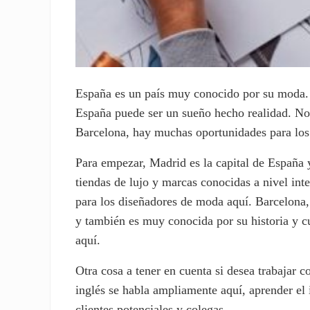
España es un país muy conocido por su moda. 
España puede ser un sueño hecho realidad. No 
Barcelona, hay muchas oportunidades para los
Para empezar, Madrid es la capital de España
tiendas de lujo y marcas conocidas a nivel int
para los diseñadores de moda aquí. Barcelona,
y también es muy conocida por su historia y 
aquí.
Otra cosa a tener en cuenta si desea trabajar
inglés se habla ampliamente aquí, aprender el
clientes potenciales y colegas.