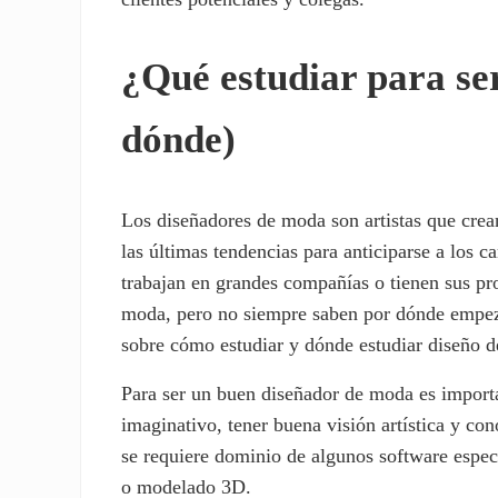
¿Qué estudiar para se
dónde)
Los diseñadores de moda son artistas que crea
las últimas tendencias para anticiparse a los
trabajan en grandes compañías o tienen sus pr
moda, pero no siempre saben por dónde empeza
sobre cómo estudiar y dónde estudiar diseño 
Para ser un buen diseñador de moda es importan
imaginativo, tener buena visión artística y con
se requiere dominio de algunos software espec
o modelado 3D.