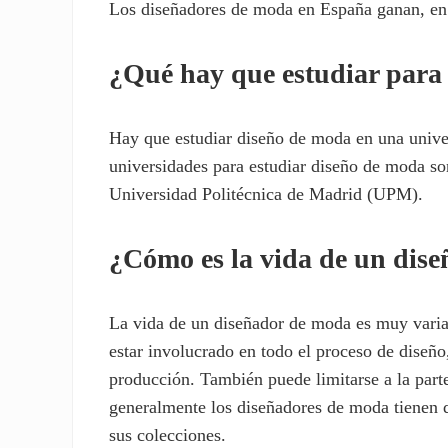
Los diseñadores de moda en España ganan, en 
¿Qué hay que estudiar para
Hay que estudiar diseño de moda en una univer
universidades para estudiar diseño de moda 
Universidad Politécnica de Madrid (UPM).
¿Cómo es la vida de un dis
La vida de un diseñador de moda es muy varia
estar involucrado en todo el proceso de diseño
producción. También puede limitarse a la parte
generalmente los diseñadores de moda tienen 
sus colecciones.