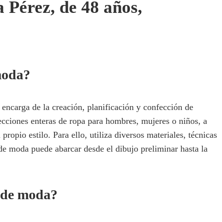
 Pérez, de 48 años,
moda?
encarga de la creación, planificación y confección de
cciones enteras de ropa para hombres, mujeres o niños, a
 propio estilo. Para ello, utiliza diversos materiales, técnicas
 de moda puede abarcar desde el dibujo preliminar hasta la
 de moda?