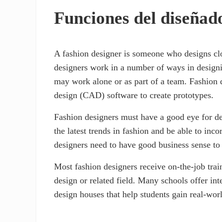
Funciones del diseñad
A fashion designer is someone who designs clot
designers work in a number of ways in designi
may work alone or as part of a team. Fashion 
design (CAD) software to create prototypes.
Fashion designers must have a good eye for de
the latest trends in fashion and be able to inco
designers need to have good business sense to 
Most fashion designers receive on-the-job tra
design or related field. Many schools offer in
design houses that help students gain real-wor