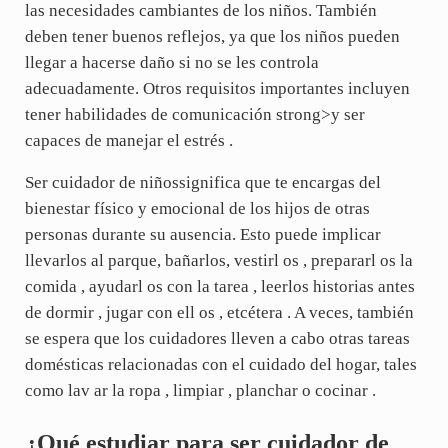
las necesidades cambiantes de los niños. También
deben tener buenos reflejos, ya que los niños pueden
llegar a hacerse daño si no se les controla
adecuadamente. Otros requisitos importantes incluyen
tener habilidades de comunicación strong>y ser
capaces de manejar el estrés .
Ser cuidador de niñossignifica que te encargas del
bienestar físico y emocional de los hijos de otras
personas durante su ausencia. Esto puede implicar
llevarlos al parque, bañarlos, vestirl os , prepararl os la
comida , ayudarl os con la tarea , leerlos historias antes
de dormir , jugar con ell os , etcétera . A veces, también
se espera que los cuidadores lleven a cabo otras tareas
domésticas relacionadas con el cuidado del hogar, tales
como lav ar la ropa , limpiar , planchar o cocinar .
¿Qué estudiar para ser cuidador de