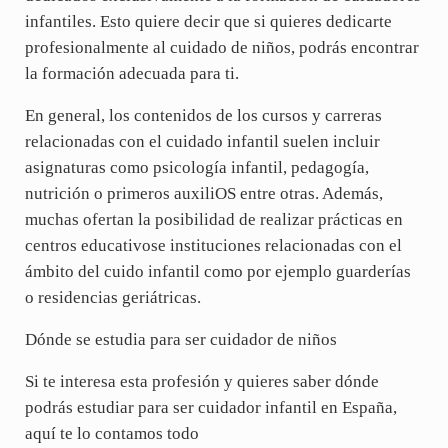
infantiles. Esto quiere decir que si quieres dedicarte
profesionalmente al cuidado de niños, podrás encontrar
la formación adecuada para ti.
En general, los contenidos de los cursos y carreras
relacionadas con el cuidado infantil suelen incluir
asignaturas como psicología infantil, pedagogía,
nutrición o primeros auxiliOS entre otras. Además,
muchas ofertan la posibilidad de realizar prácticas en
centros educativose instituciones relacionadas con el
ámbito del cuido infantil como por ejemplo guarderías
o residencias geriátricas.
Dónde se estudia para ser cuidador de niños
Si te interesa esta profesión y quieres saber dónde
podrás estudiar para ser cuidador infantil en España,
aquí te lo contamos todo