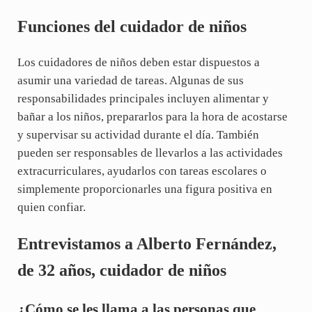
Funciones del cuidador de niños
Los cuidadores de niños deben estar dispuestos a
asumir una variedad de tareas. Algunas de sus
responsabilidades principales incluyen alimentar y
bañar a los niños, prepararlos para la hora de acostarse
y supervisar su actividad durante el día. También
pueden ser responsables de llevarlos a las actividades
extracurriculares, ayudarlos con tareas escolares o
simplemente proporcionarles una figura positiva en
quien confiar.
Entrevistamos a Alberto Fernández,
de 32 años, cuidador de niños
¿Cómo se les llama a las personas que