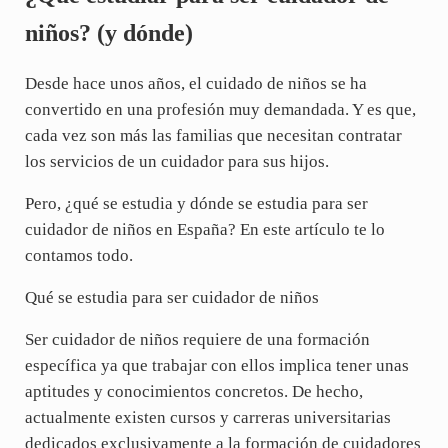
niños? (y dónde)
Desde hace unos años, el cuidado de niños se ha
convertido en una profesión muy demandada. Y es que,
cada vez son más las familias que necesitan contratar
los servicios de un cuidador para sus hijos.
Pero, ¿qué se estudia y dónde se estudia para ser
cuidador de niños en España? En este artículo te lo
contamos todo.
Qué se estudia para ser cuidador de niños
Ser cuidador de niños requiere de una formación
específica ya que trabajar con ellos implica tener unas
aptitudes y conocimientos concretos. De hecho,
actualmente existen cursos y carreras universitarias
dedicados exclusivamente a la formación de cuidadores