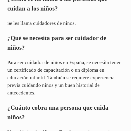
cuidan a los niños?
Se les llama cuidadores de niños.
¿Qué se necesita para ser cuidador de
niños?
Para ser cuidador de niños en España, se necesita tener
un certificado de capacitación o un diploma en
educación infantil. También se requiere experiencia
previa cuidando niños y un buen historial de
antecedentes.
¿Cuánto cobra una persona que cuida
niños?