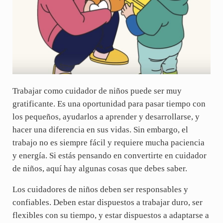
Trabajar como cuidador de niños puede ser muy
gratificante. Es una oportunidad para pasar tiempo con
los pequeños, ayudarlos a aprender y desarrollarse, y
hacer una diferencia en sus vidas. Sin embargo, el
trabajo no es siempre fácil y requiere mucha paciencia
y energía. Si estás pensando en convertirte en cuidador
de niños, aquí hay algunas cosas que debes saber.
Los cuidadores de niños deben ser responsables y
confiables. Deben estar dispuestos a trabajar duro, ser
flexibles con su tiempo, y estar dispuestos a adaptarse a