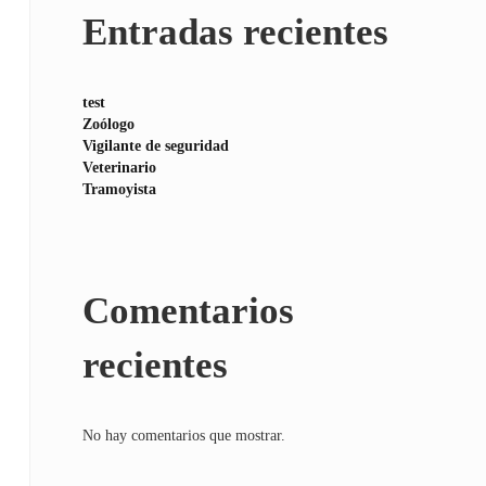
Entradas recientes
test
Zoólogo
Vigilante de seguridad
Veterinario
Tramoyista
Comentarios
recientes
No hay comentarios que mostrar.