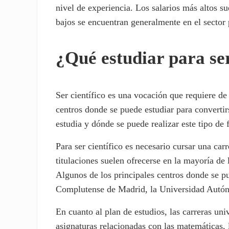
nivel de experiencia. Los salarios más altos su
bajos se encuentran generalmente en el sector 
¿Qué estudiar para ser
Ser científico es una vocación que requiere d
centros donde se puede estudiar para convertir
estudia y dónde se puede realizar este tipo de
Para ser científico es necesario cursar una carr
titulaciones suelen ofrecerse en la mayoría de
Algunos de los principales centros donde se pu
Complutense de Madrid, la Universidad Autóno
En cuanto al plan de estudios, las carreras un
asignaturas relacionadas con las matemáticas, 