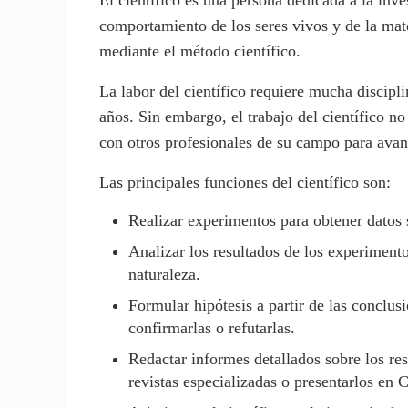
comportamiento de los seres vivos y de la mate
mediante el método científico.
La labor del científico requiere mucha discipl
años. Sin embargo, el trabajo del científico n
con otros profesionales de su campo para avan
Las principales funciones del científico son:
Realizar experimentos para obtener datos
Analizar los resultados de los experiment
naturaleza.
Formular hipótesis a partir de las conclu
confirmarlas o refutarlas.
Redactar informes detallados sobre los res
revistas especializadas o presentarlos en 