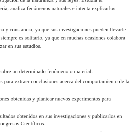
ria, analiza fenómenos naturales e intenta explicarlos
ina y constancia, ya que sus investigaciones pueden llevarle
o siempre es solitario, ya que en muchas ocasiones colabora
zar en sus estudios.
 sobre un determinado fenómeno o material.
os para extraer conclusiones acerca del comportamiento de la
siones obtenidas y plantear nuevos experimentos para
ultados obtenidos en sus investigaciones y publicarlos en
Congresos Científicos.