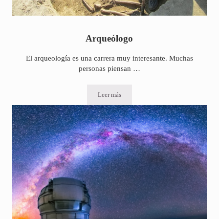
Arqueólogo
El arqueología es una carrera muy interesante. Muchas
personas piensan …
Leer más
Arqueólogo