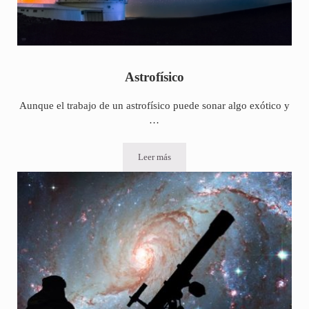
Astrofísico
Aunque el trabajo de un astrofísico puede sonar algo exótico y
…
Leer más
Astrofísico