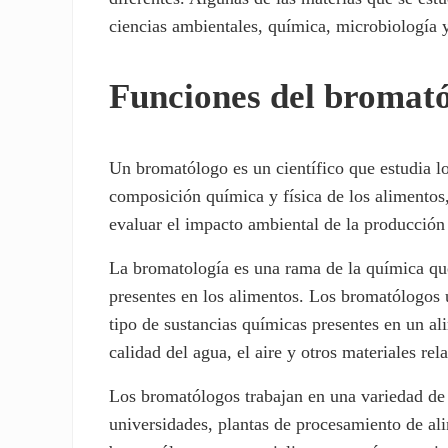
ciencias ambientales, química, microbiología y
Funciones del bromat
Un bromatólogo es un científico que estudia lo
composición química y física de los alimentos
evaluar el impacto ambiental de la producción
La bromatología es una rama de la química que
presentes en los alimentos. Los bromatólogos ut
tipo de sustancias químicas presentes en un a
calidad del agua, el aire y otros materiales r
Los bromatólogos trabajan en una variedad de 
universidades, plantas de procesamiento de ali