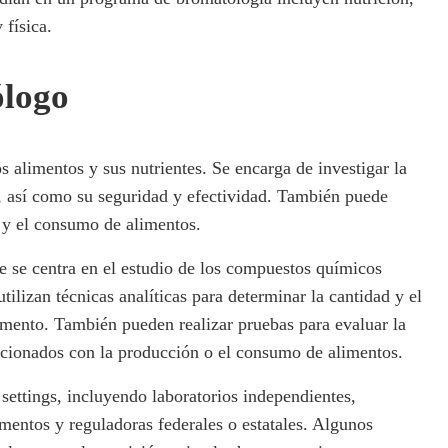
 física.
ólogo
s alimentos y sus nutrientes. Se encarga de investigar la
, así como su seguridad y efectividad. También puede
 y el consumo de alimentos.
 se centra en el estudio de los compuestos químicos
ilizan técnicas analíticas para determinar la cantidad y el
limento. También pueden realizar pruebas para evaluar la
elacionados con la producción o el consumo de alimentos.
settings, incluyendo laboratorios independientes,
mentos y reguladoras federales o estatales. Algunos