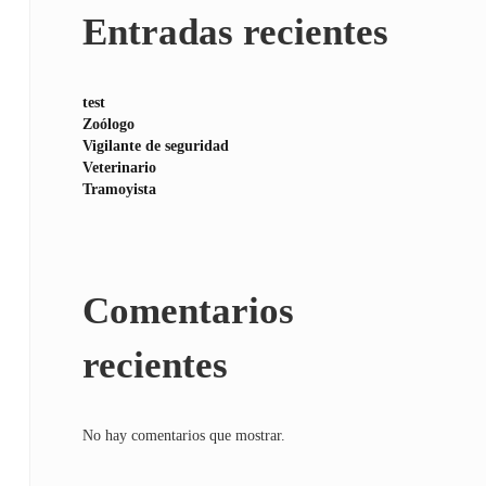
Entradas recientes
test
Zoólogo
Vigilante de seguridad
Veterinario
Tramoyista
Comentarios
recientes
No hay comentarios que mostrar.