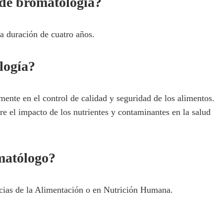
 de bromatología?
a duración de cuatro años.
logía?
ente en el control de calidad y seguridad de los alimentos.
re el impacto de los nutrientes y contaminantes en la salud
omatólogo?
ncias de la Alimentación o en Nutrición Humana.