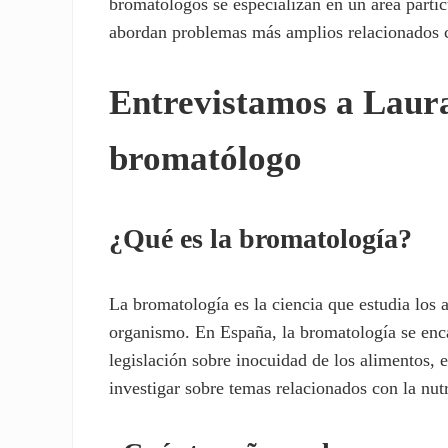
bromatólogos se especializan en un área parti
abordan problemas más amplios relacionados c
Entrevistamos a Laur
bromatólogo
¿Qué es la bromatología?
La bromatología es la ciencia que estudia los
organismo. En España, la bromatología se encar
legislación sobre inocuidad de los alimentos,
investigar sobre temas relacionados con la nut