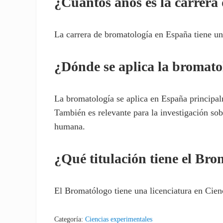
¿Cuántos años es la carrera
La carrera de bromatología en España tiene un
¿Dónde se aplica la bromato
La bromatología se aplica en España principalm
También es relevante para la investigación sob
humana.
¿Qué titulación tiene el Br
El Bromatólogo tiene una licenciatura en Cie
Categoría:
Ciencias experimentales