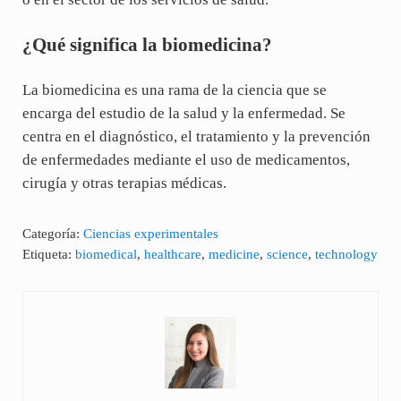
¿Qué significa la biomedicina?
La biomedicina es una rama de la ciencia que se
encarga del estudio de la salud y la enfermedad. Se
centra en el diagnóstico, el tratamiento y la prevención
de enfermedades mediante el uso de medicamentos,
cirugía y otras terapias médicas.
Categoría:
Ciencias experimentales
Etiqueta:
biomedical
,
healthcare
,
medicine
,
science
,
technology