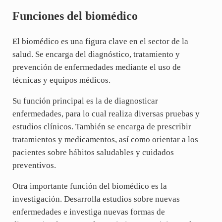
Funciones del biomédico
El biomédico es una figura clave en el sector de la
salud. Se encarga del diagnóstico, tratamiento y
prevención de enfermedades mediante el uso de
técnicas y equipos médicos.
Su función principal es la de diagnosticar
enfermedades, para lo cual realiza diversas pruebas y
estudios clínicos. También se encarga de prescribir
tratamientos y medicamentos, así como orientar a los
pacientes sobre hábitos saludables y cuidados
preventivos.
Otra importante función del biomédico es la
investigación. Desarrolla estudios sobre nuevas
enfermedades e investiga nuevas formas de