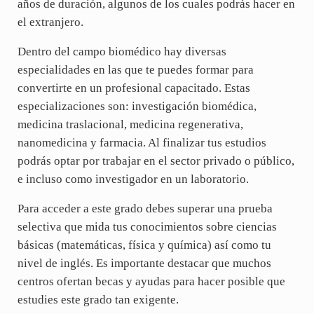
años de duración, algunos de los cuales podrás hacer en
el extranjero.
Dentro del campo biomédico hay diversas
especialidades en las que te puedes formar para
convertirte en un profesional capacitado. Estas
especializaciones son: investigación biomédica,
medicina traslacional, medicina regenerativa,
nanomedicina y farmacia. Al finalizar tus estudios
podrás optar por trabajar en el sector privado o público,
e incluso como investigador en un laboratorio.
Para acceder a este grado debes superar una prueba
selectiva que mida tus conocimientos sobre ciencias
básicas (matemáticas, física y química) así como tu
nivel de inglés. Es importante destacar que muchos
centros ofertan becas y ayudas para hacer posible que
estudies este grado tan exigente.