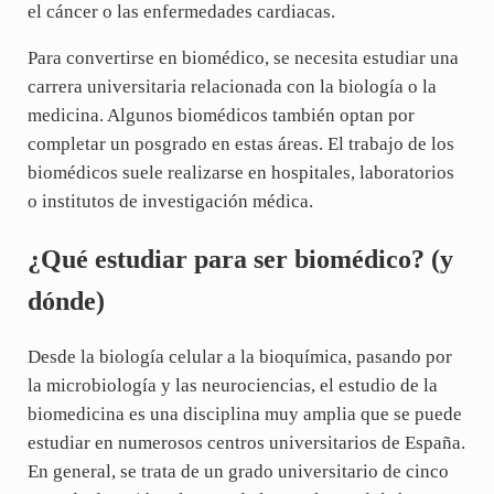
el cáncer o las enfermedades cardiacas.
Para convertirse en biomédico, se necesita estudiar una
carrera universitaria relacionada con la biología o la
medicina. Algunos biomédicos también optan por
completar un posgrado en estas áreas. El trabajo de los
biomédicos suele realizarse en hospitales, laboratorios
o institutos de investigación médica.
¿Qué estudiar para ser biomédico? (y
dónde)
Desde la biología celular a la bioquímica, pasando por
la microbiología y las neurociencias, el estudio de la
biomedicina es una disciplina muy amplia que se puede
estudiar en numerosos centros universitarios de España.
En general, se trata de un grado universitario de cinco