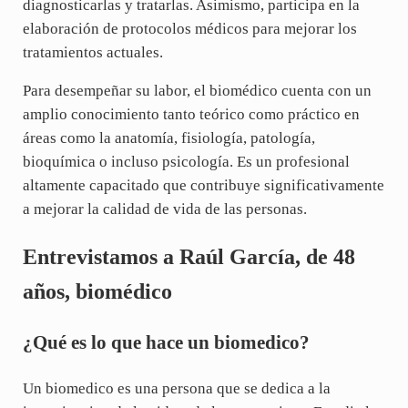
diagnosticarlas y tratarlas. Asimismo, participa en la
elaboración de protocolos médicos para mejorar los
tratamientos actuales.
Para desempeñar su labor, el biomédico cuenta con un
amplio conocimiento tanto teórico como práctico en
áreas como la anatomía, fisiología, patología,
bioquímica o incluso psicología. Es un profesional
altamente capacitado que contribuye significativamente
a mejorar la calidad de vida de las personas.
Entrevistamos a Raúl García, de 48
años, biomédico
¿Qué es lo que hace un biomedico?
Un biomedico es una persona que se dedica a la