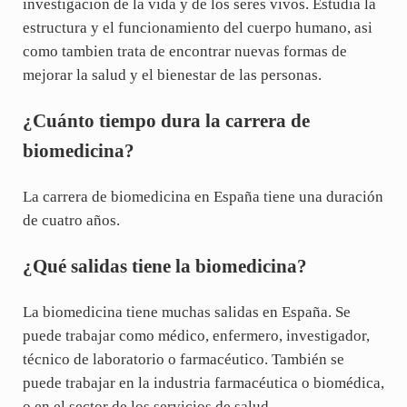
investigacion de la vida y de los seres vivos. Estudia la
estructura y el funcionamiento del cuerpo humano, asi
como tambien trata de encontrar nuevas formas de
mejorar la salud y el bienestar de las personas.
¿Cuánto tiempo dura la carrera de
biomedicina?
La carrera de biomedicina en España tiene una duración
de cuatro años.
¿Qué salidas tiene la biomedicina?
La biomedicina tiene muchas salidas en España. Se
puede trabajar como médico, enfermero, investigador,
técnico de laboratorio o farmacéutico. También se
puede trabajar en la industria farmacéutica o biomédica,
o en el sector de los servicios de salud.