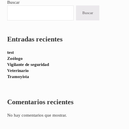
Sidebar
Buscar
Buscar
Entradas recientes
test
Zoólogo
Vigilante de seguridad
Veterinario
Tramoyista
Comentarios recientes
No hay comentarios que mostrar.