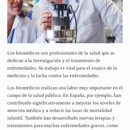
Los biomédicos son profesionales de la salud que se
dedican a la investigación y el tratamiento de
enfermedades. Su trabajo es vital para el avance de la
medicina y la lucha contra las enfermedades.
Los biomédicos realizan una labor muy importante en el
campo de la salud pública. En España, por ejemplo, han
contribuido significativamente a mejorar los niveles de
atención médica y a reducir las tasas de mortalidad
infantil. También han desarrollado nuevas terapias y
tratamientos para muchas enfermedades graves, como