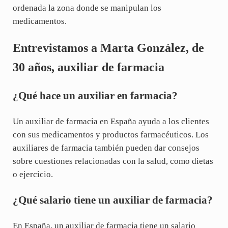
ordenada la zona donde se manipulan los
medicamentos.
Entrevistamos a Marta González, de
30 años, auxiliar de farmacia
¿Qué hace un auxiliar en farmacia?
Un auxiliar de farmacia en España ayuda a los clientes
con sus medicamentos y productos farmacéuticos. Los
auxiliares de farmacia también pueden dar consejos
sobre cuestiones relacionadas con la salud, como dietas
o ejercicio.
¿Qué salario tiene un auxiliar de farmacia?
En España, un auxiliar de farmacia tiene un salario