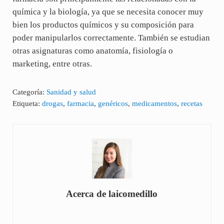
química y la biología, ya que se necesita conocer muy
bien los productos químicos y su composición para
poder manipularlos correctamente. También se estudian
otras asignaturas como anatomía, fisiología o
marketing, entre otras.
Categoría:
Sanidad y salud
Etiqueta:
drogas
,
farmacia
,
genéricos
,
medicamentos
,
recetas
Acerca de
laicomedillo