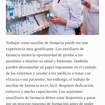
Trabajar como auxiliar de farmacia puede ser una
experiencia muy gratificante. Los auxiliares de
farmacia tienen la oportunidad de ayudar a los
pacientes a mejorar su salud y bienestar. También
pueden desempeñar un papel importante en el cuidado
de los enfermos y ayudar a los médicos a tratar con
eficacia a sus pacientes. Sin embargo, el trabajo de
auxiliar de farmacia no es fácil. Requiere dedicación,
esfuerzo y mucha capacitación. Los aspirantes
aauxiliares de farmacia deben estar dispuestos a pasar
por un proceso riguroso de formación antes de poder