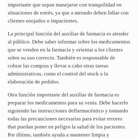
importante que sepan manejarse con tranquilidad en
situaciones de estrés, ya que a menudo deben lidiar con
clientes enojados o impacientes.
La principal función del auxiliar de farmacia es atender
al público. Debe saber informar sobre los medicamentos
que se venden en la farmacia y orientar a los clientes
sobre su uso correcto. También es responsable de
cobrar las compras y llevar a cabo otras tareas
administrativas, como el control del stock o la
elaboración de pedidos.
Otra función importante del auxiliar de farmacia es
preparar los medicamentos para su venta. Debe hacerlo
siguiendo las instrucciones delfarmacéutico y tomando
todas las precauciones necesarias para evitar errores
that puedan poner en peligro la salud de los pacientes.
Por último, también ayuda a mantener limpia y