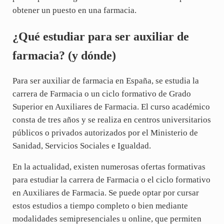
obtener un puesto en una farmacia.
¿Qué estudiar para ser auxiliar de
farmacia? (y dónde)
Para ser auxiliar de farmacia en España, se estudia la
carrera de Farmacia o un ciclo formativo de Grado
Superior en Auxiliares de Farmacia. El curso académico
consta de tres años y se realiza en centros universitarios
públicos o privados autorizados por el Ministerio de
Sanidad, Servicios Sociales e Igualdad.
En la actualidad, existen numerosas ofertas formativas
para estudiar la carrera de Farmacia o el ciclo formativo
en Auxiliares de Farmacia. Se puede optar por cursar
estos estudios a tiempo completo o bien mediante
modalidades semipresenciales u online, que permiten