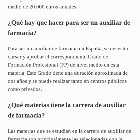
medio de 20.000 euros anuales.
¿Qué hay que hacer para ser un auxiliar de
farmacia?
Para ser un auxiliar de farmacia en España, se necesita
cursar y aprobar el correspondiente Grado de
Formación Profesional (FP) de nivel medio en esta
materia. Este Grado tiene una duración aproximada de
dos años y se puede realizar tanto en centros públicos
como privados.
¿Qué materias tiene la carrera de auxiliar
de farmacia?
Las materias que se estudian en la carrera de auxiliar de
farmacia son principalmente las relacionadas con la