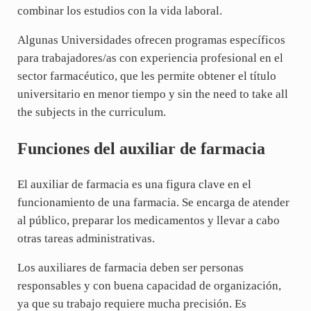
combinar los estudios con la vida laboral.
Algunas Universidades ofrecen programas específicos
para trabajadores/as con experiencia profesional en el
sector farmacéutico, que les permite obtener el título
universitario en menor tiempo y sin the need to take all
the subjects in the curriculum.
Funciones del auxiliar de farmacia
El auxiliar de farmacia es una figura clave en el
funcionamiento de una farmacia. Se encarga de atender
al público, preparar los medicamentos y llevar a cabo
otras tareas administrativas.
Los auxiliares de farmacia deben ser personas
responsables y con buena capacidad de organización,
ya que su trabajo requiere mucha precisión. Es