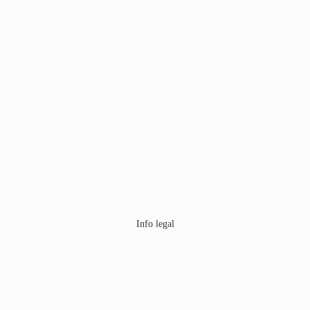
Info legal