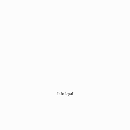
Info legal