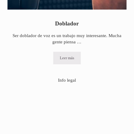
Doblador
Ser doblador de voz es un trabajo muy interesante. Mucha
gente piensa …
Leer más
Doblador
Info legal