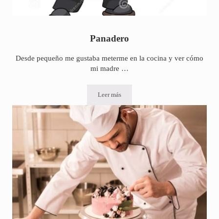
Panadero
Desde pequeño me gustaba meterme en la cocina y ver cómo
mi madre …
Leer más
Panadero