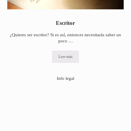
Escritor
¿Quieres ser escritor? Si es así, entonces necesitarás saber un
poco …
Leer más
Escritor
Info legal