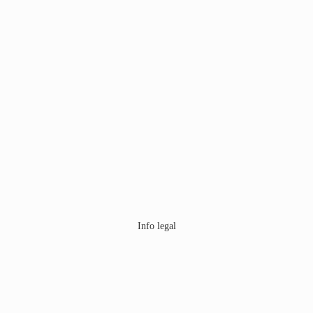
Info legal