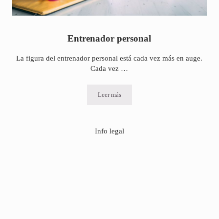
Entrenador personal
La figura del entrenador personal está cada vez más en auge.
Cada vez …
Leer más
Entrenador personal
Info legal