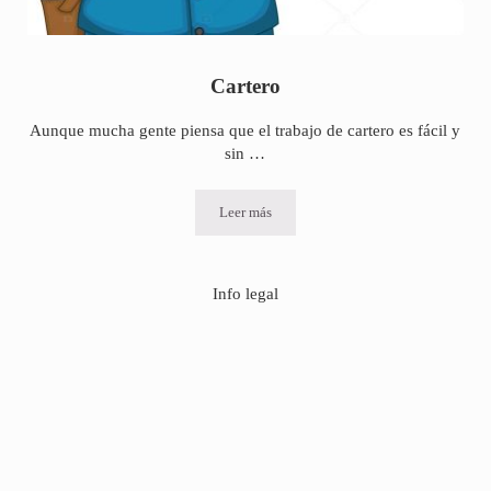
Cartero
Aunque mucha gente piensa que el trabajo de cartero es fácil y
sin …
Leer más
Cartero
Info legal