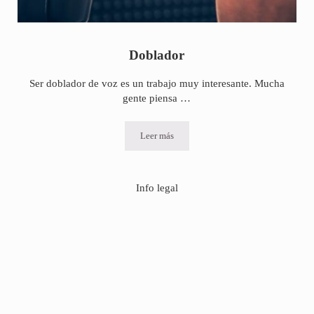
Doblador
Ser doblador de voz es un trabajo muy interesante. Mucha
gente piensa …
Leer más
Doblador
Info legal