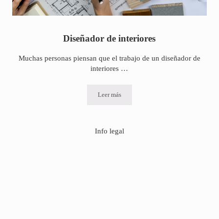
Diseñador de interiores
Muchas personas piensan que el trabajo de un diseñador de
interiores …
Leer más
Diseñador de interiores
Info legal