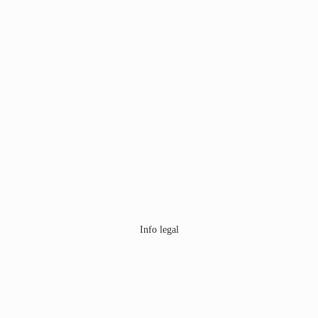
Info legal