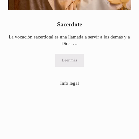
Sacerdote
La vocación sacerdotal es una llamada a servir a los demás y a
Dios. …
Leer más
Sacerdote
Info legal