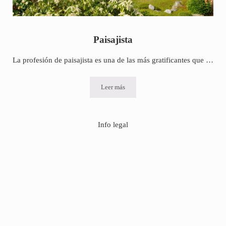
Paisajista
La profesión de paisajista es una de las más gratificantes que …
Leer más
Paisajista
Info legal