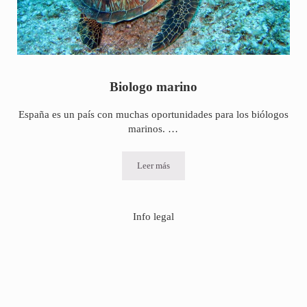
Biologo marino
España es un país con muchas oportunidades para los biólogos
marinos. …
Leer más
Biologo marino
Info legal