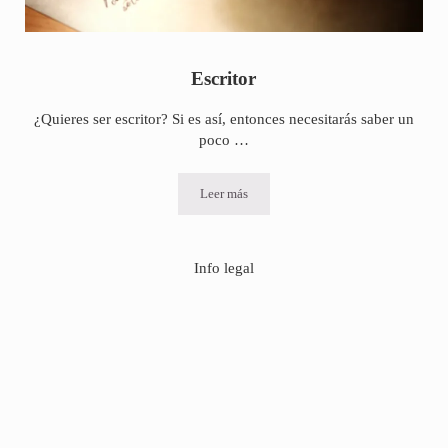
Escritor
¿Quieres ser escritor? Si es así, entonces necesitarás saber un
poco …
Leer más
Escritor
Info legal