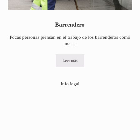
Barrendero
Pocas personas piensan en el trabajo de los barrenderos como
una …
Leer más
Barrendero
Info legal